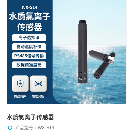
水质氯离子传感器
产品型号：WX-S14