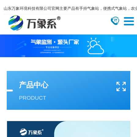
山东万象环境科技有限公司官网主要产品有手持气象站，便携式气象站，农
产品中心
PRODUCT