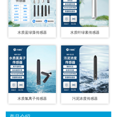
水质蓝绿藻传感器
水质叶绿素传感器
水质氯离子传感器
污泥浓度传感器
产品介绍