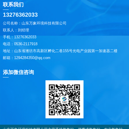
联系我们
13276362033
公司名称：山东万象环境科技有限公司
联系人：刘经理
手机：13276362033
电话：0536-2117918
地址：山东省潍坊市高新区孵化二巷155号光电产业园第一加速器二楼
邮箱：1294284350@qq.com
添加微信咨询