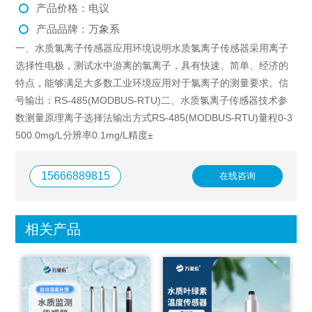
产品价格：电议
产品品牌：万象系
一、水质氯离子传感器应用环境说明水质氯离子传感器采用离子
选择性电极，测试水中游离的氯离子，具有快速、简单、经济的
特点，能够满足大多数工业环境应用对于氯离子的测量要求。信
号输出：RS-485(MODBUS-RTU)二、水质氯离子传感器技术参
数测量原理离子选择法输出方式RS-485(MODBUS-RTU)量程0-3
500.0mg/L分辨率0.1mg/L精度±
15666889815
在线咨询
相关产品