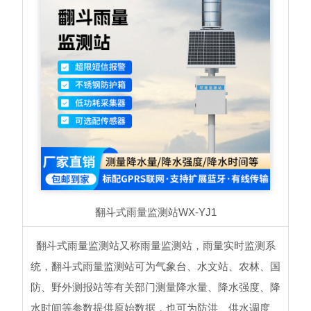
翻斗式雨量监测站
WX-YJ1
翻斗式雨量监测站又称雨量监测站，雨量实时监测系
统，翻斗式雨量监测站可为气象台、水文站、农林、国
防、野外测报站等有关部门测量降水量、降水强度、降
水时间等参数提供原始数据，也可为防洪、供水调度、