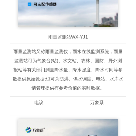
雨量监测站
WX-YJ1
雨量监测站又称雨量监测仪，雨水在线监测系统，雨量
监测站可为气象台(站)、水文站、农林、国防、野外测
报站等有关部门测量降水量、降水强度、降水时间等参
数提供原始数据;也可为防洪、供水调度、电站、水库水
情管理提供有参考价值的实时数据。
电议
万象系