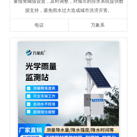
量报警阈值设置，及时调整，对城市的排水系统提供数
据支持，避免雨水过大造成城市洪涝灾害。
电议
万象系