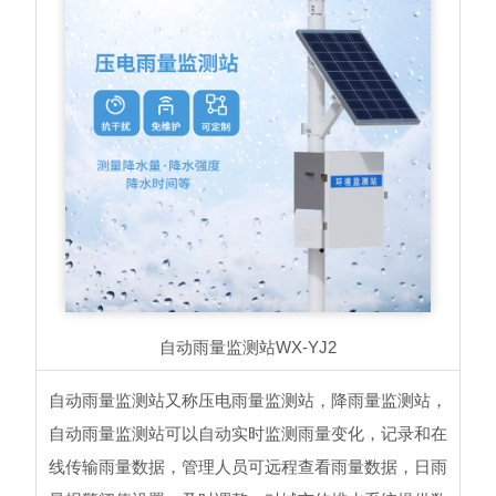
自动雨量监测站
WX-YJ2
自动雨量监测站又称压电雨量监测站，降雨量监测站，
自动雨量监测站可以自动实时监测雨量变化，记录和在
线传输雨量数据，管理人员可远程查看雨量数据，日雨