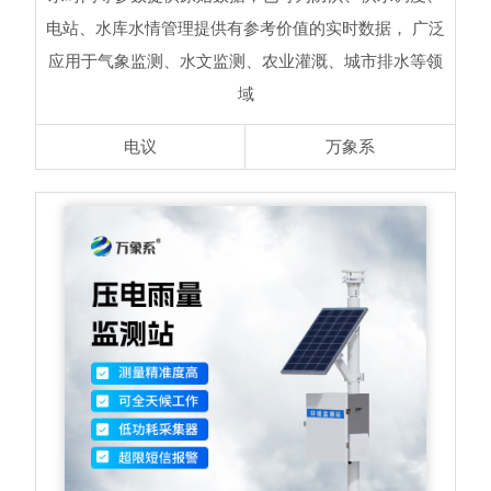
电站、水库水情管理提供有参考价值的实时数据， 广泛
应用于气象监测、水文监测、农业灌溉、城市排水等领
域
电议
万象系