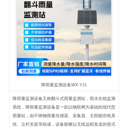
降雨量监测设备
WX-YJ1
降雨量监测设备又称翻斗式雨量监测站，雨水在线监测
系统，降雨量监测设备是一款以物联网为基础的现代型
雨量站，由不锈钢雨量传感器、采集器、太阳能供电系
统、立杆支架等组成，设备能够以无线远程发送的形式