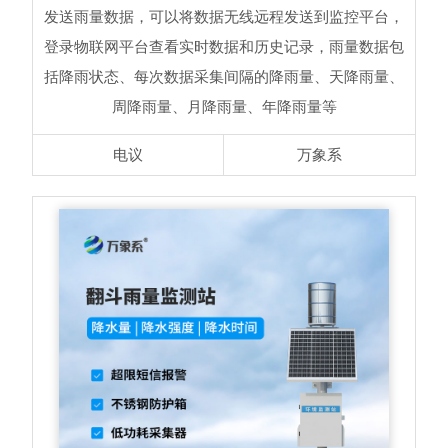
发送雨量数据，可以将数据无线远程发送到监控平台，
登录物联网平台查看实时数据和历史记录，雨量数据包
括降雨状态、每次数据采集间隔的降雨量、天降雨量、
周降雨量、月降雨量、年降雨量等
电议
万象系