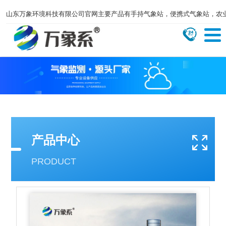
山东万象环境科技有限公司官网主要产品有手持气象站，便携式气象站，农
产品中心
PRODUCT