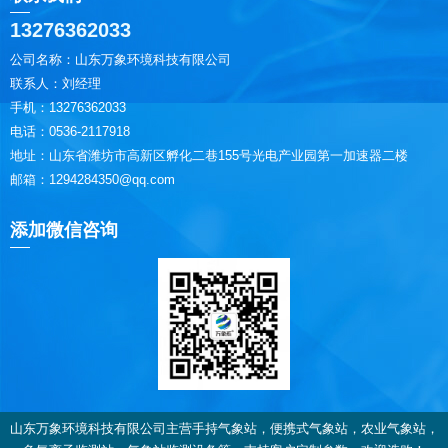
13276362033
公司名称：山东万象环境科技有限公司
联系人：刘经理
手机：13276362033
电话：0536-2117918
地址：山东省潍坊市高新区孵化二巷155号光电产业园第一加速器二楼
邮箱：1294284350@qq.com
添加微信咨询
山东万象环境科技有限公司主营手持气象站，便携式气象站，农业气象站，