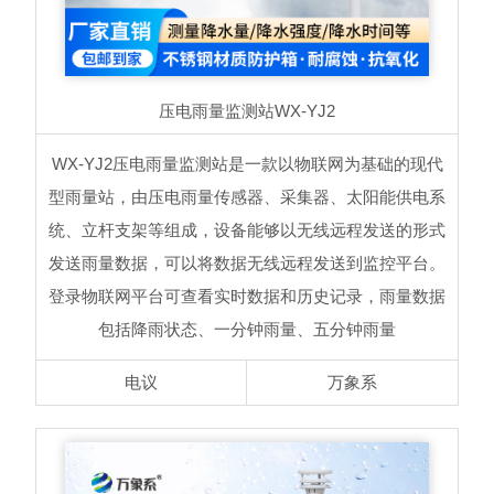
压电雨量监测站
WX-YJ2
WX-YJ2压电雨量监测站是一款以物联网为基础的现代
型雨量站，由压电雨量传感器、采集器、太阳能供电系
统、立杆支架等组成，设备能够以无线远程发送的形式
发送雨量数据，可以将数据无线远程发送到监控平台。
登录物联网平台可查看实时数据和历史记录，雨量数据
包括降雨状态、一分钟雨量、五分钟雨量
电议
万象系