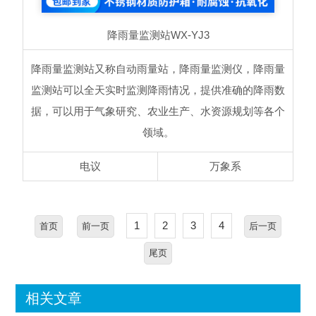
降雨量监测站
WX-YJ3
降雨量监测站又称自动雨量站，降雨量监测仪，降雨量
监测站可以全天实时监测降雨情况，提供准确的降雨数
据，可以用于气象研究、农业生产、水资源规划等各个
领域。
电议
万象系
1
2
3
4
首页
前一页
后一页
尾页
相关文章