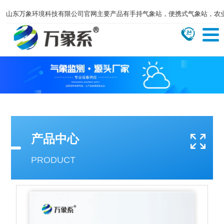
山东万象环境科技有限公司官网主要产品有手持气象站，便携式气象站，农
产品中心
PRODUCT