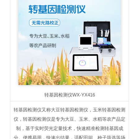
转基因检测仪
WX-YX416
转基因检测仪又称大豆转基因检测仪，玉米转基因检测
仪，转基因检测仪是专为大豆、玉米、水稻等农产品定
制，基于实时荧光定量技术，快速精准检测转基因成
分。便携易用，快速出结果，适配田间、种子筛选等场