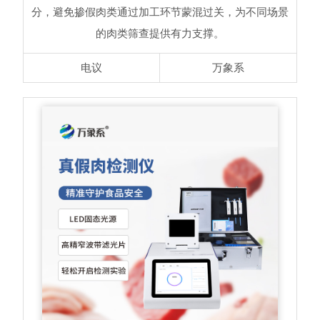
分，避免掺假肉类通过加工环节蒙混过关，为不同场景
的肉类筛查提供有力支撑。
电议
万象系