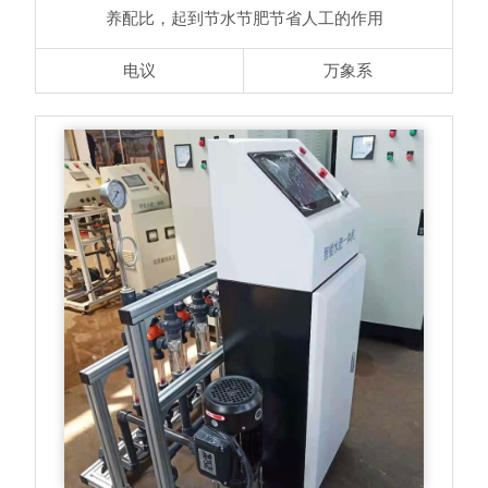
养配比，起到节水节肥节省人工的作用
电议
万象系