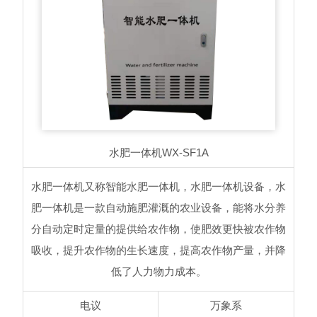
水肥一体机
WX-SF1A
水肥一体机又称智能水肥一体机，水肥一体机设备，水
肥一体机是一款自动施肥灌溉的农业设备，能将水分养
分自动定时定量的提供给农作物，使肥效更快被农作物
吸收，提升农作物的生长速度，提高农作物产量，并降
低了人力物力成本。
电议
万象系