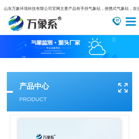
山东万象环境科技有限公司官网主要产品有手持气象站，便携式气象站，农
产品中心
PRODUCT