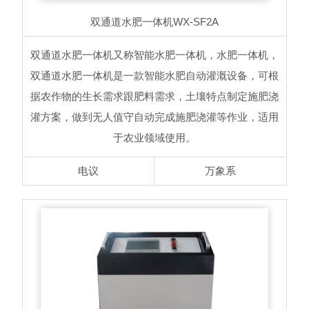
双通道水肥一体机
WX-SF2A
双通道水肥一体机又称智能水肥一体机，水肥一体机，
双通道水肥一体机是一款智能水肥自动灌溉设备，可根
据农作物的生长需求跟肥料需求，土壤特点制定施肥浇
灌方案，做到无人值守自动完成施肥浇灌等作业，适用
于农业领域使用。
电议
万象系