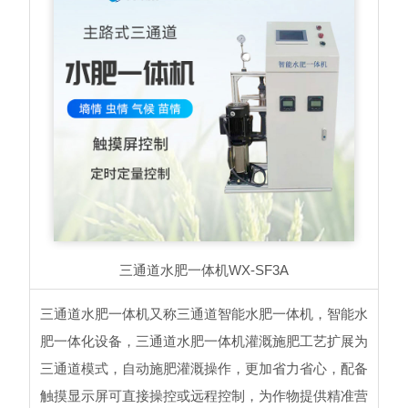
三通道水肥一体机
WX-SF3A
三通道水肥一体机又称三通道智能水肥一体机，智能水
肥一体化设备，三通道水肥一体机灌溉施肥工艺扩展为
三通道模式，自动施肥灌溉操作，更加省力省心，配备
触摸显示屏可直接操控或远程控制，为作物提供精准营