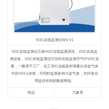
VOC在线监测仪
WX-V1
VOC在线监测仪又称VOC在线监测系统，VOC在线监
测设备，VOC在线监测仪可实时在线监测空气中VOC含
量，一般用于工厂，化工等行业能及时测量出排放气体
中的VOCs浓度，可同时监测多种污染气体，为环境治
理提供有利的数据帮助。
电议
万象系