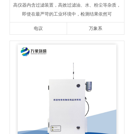
高仪器内含过滤装置，高效过滤油、水、粉尘等杂质，
即使在最严苛的工业环境中，检测结果依然可
电议
万象系