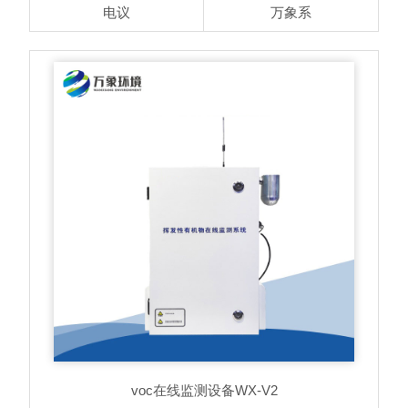
电议
万象系
voc在线监测设备
WX-V2