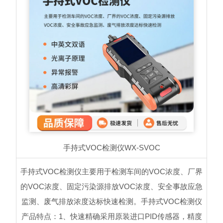
手持式VOC检测仪
WX-SVOC
手持式VOC检测仪主要用于检测车间的VOC浓度、厂界
的VOC浓度、固定污染源排放VOC浓度、安全事故应急
监测、废气排放浓度达标快速检测。手持式VOC检测仪
产品特点：1、快速精确采用原装进口PID传感器，精度