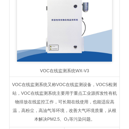
VOC在线监测系统
WX-V3
VOC在线监测系统又称VOC在线监测设备，VOCS检测
站，VOC在线监测系统主要用于重点工业源挥发性有机
物排放在线监控工作，可长期在线使用，也能适应高
温，高粉尘，高油气等环境，改善大气环境质量，从根
本解决PM2.5、O₃等污染问题。