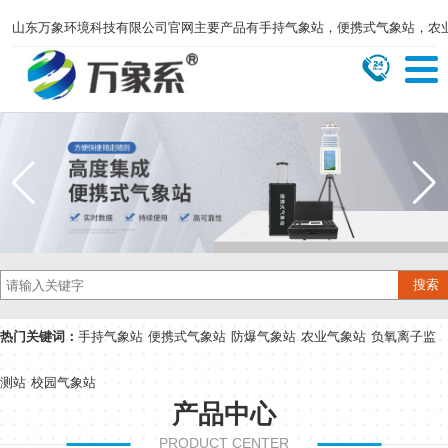
山东万象环境科技有限公司官网主要产品有手持气象站，便携式气象站，农
热门关键词：
手持气象站
便携式气象站
防爆气象站
农业气象站
负氧离子监
测站
校园气象站
产品中心
PRODUCT CENTER