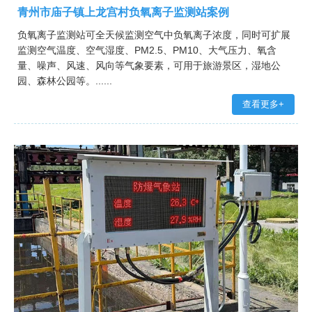
青州市庙子镇上龙宫村负氧离子监测站案例
负氧离子监测站可全天候监测空气中负氧离子浓度，同时可扩展
监测空气温度、空气湿度、PM2.5、PM10、大气压力、氧含
量、噪声、风速、风向等气象要素，可用于旅游景区，湿地公
园、森林公园等。......
查看更多+