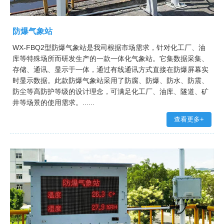
防爆气象站
WX-FBQ2型防爆气象站是我司根据市场需求，针对化工厂、油
库等特殊场所而研发生产的一款一体化气象站。它集数据采集、
存储、通讯、显示于一体，通过有线通讯方式直接在防爆屏幕实
时显示数据。此款防爆气象站采用了防腐、防爆、防水、防震、
防尘等高防护等级的设计理念，可满足化工厂、油库、隧道、矿
井等场景的使用需求。......
查看更多+