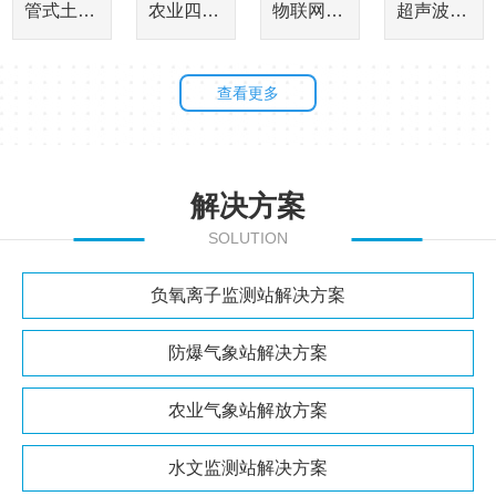
管式土壤监测站
农业四情监测系统
物联网虫情测报灯
超声波测深仪
查看更多
解决方案
SOLUTION
负氧离子监测站解决方案
防爆气象站解决方案
农业气象站解放方案
水文监测站解决方案