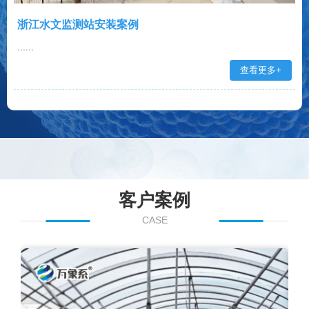
浙江水文监测站安装案例
......
查看更多+
客户案例
CASE