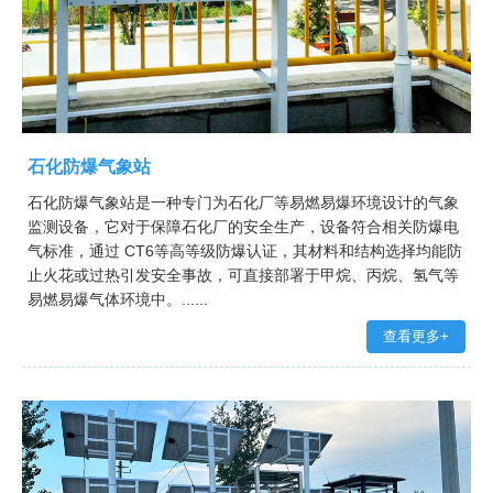
石化防爆气象站
石化防爆气象站是一种专门为石化厂等易燃易爆环境设计的气象
监测设备，它对于保障石化厂的安全生产，设备符合相关防爆电
气标准，通过 CT6等高等级防爆认证，其材料和结构选择均能防
止火花或过热引发安全事故，可直接部署于甲烷、丙烷、氢气等
易燃易爆气体环境中。......
查看更多+