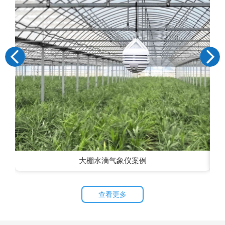
大棚水滴气象仪案例
查看更多