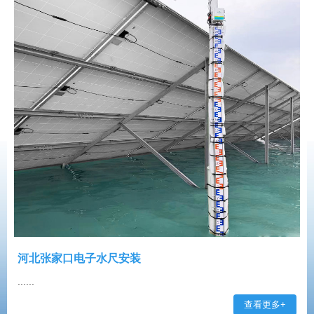
河北张家口电子水尺安装
......
查看更多+