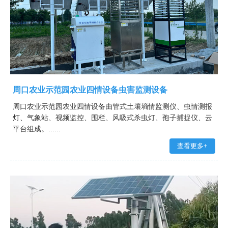
周口农业示范园农业四情设备虫害监测设备
周口农业示范园农业四情设备由管式土壤墒情监测仪、虫情测报
灯、气象站、视频监控、围栏、风吸式杀虫灯、孢子捕捉仪、云
平台组成。......
查看更多+