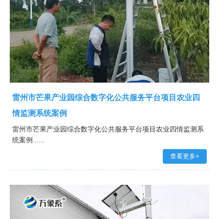
雷州市芒果产业园综合数字化公共服务平台项目农业四
情监测系统案例
雷州市芒果产业园综合数字化公共服务平台项目农业四情监测系
统案例......
查看更多+