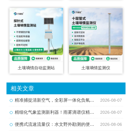
土壤墒情自动监测站
土壤墒情监测仪
相关文章
精准捕捉清新空气，全彩屏一体化负氧离子监测站量化生态优势
2026-08-07
精细化气象监测新利器！雨雾滴谱仪精准识别各类雨雪雾天气
2026-08-07
便携式流速流量仪：水文野外勘测的便携智能检测利器
2026-08-06