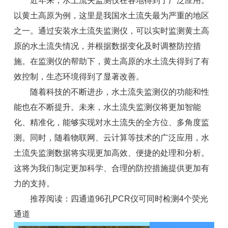
近年来，
水土流失监测仪
在各地得到了广泛应用。
以黄土高原为例，这里是我国水土流失最为严重的地区
之一。通过安装水土流失监测仪，可以实时监测黄土高
原的水土流失情况，并根据数据变化及时调整防控措
施。在监测仪的帮助下，黄土高原的水土流失得到了有
效控制，生态环境得到了显著改善。
随着科技的不断进步，水土流失监测仪的功能和性
能也在不断提升。未来，水土流失监测仪将更加智能
化、精准化，能够实现对水土流失的全方位、多角度监
测。同时，随着物联网、云计算等技术的广泛应用，水
土流失监测数据将实现更加高效、便捷的处理和分析。
这将为我们制定更加科学、合理的防控措施提供更加有
力的支持。
推荐阅读：
四通道96孔PCR仪可同时检测4个荧光
通道