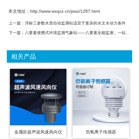
本文地址：http://www.wxqxz.cn/jswz/1287.html
上一篇：
浮标三参数水质自动监测站适宜于复杂的水文水动力条件
下一篇：
八要素便携式环境监测气象站——八要素全能监测，一站解决
相关产品
金属款超声波风速风向仪
负氧离子传感器