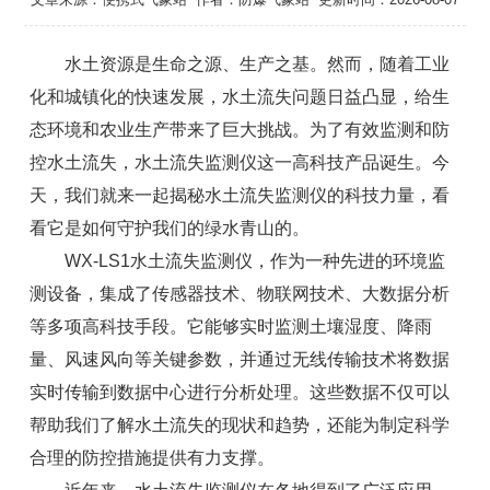
水土资源是生命之源、生产之基。然而，随着工业
化和城镇化的快速发展，水土流失问题日益凸显，给生
态环境和农业生产带来了巨大挑战。为了有效监测和防
控水土流失，水土流失监测仪这一高科技产品诞生。今
天，我们就来一起揭秘水土流失监测仪的科技力量，看
看它是如何守护我们的绿水青山的。
WX-LS1
水土流失监测仪
，作为一种先进的环境监
测设备，集成了传感器技术、物联网技术、大数据分析
等多项高科技手段。它能够实时监测土壤湿度、降雨
量、风速风向等关键参数，并通过无线传输技术将数据
实时传输到数据中心进行分析处理。这些数据不仅可以
帮助我们了解水土流失的现状和趋势，还能为制定科学
合理的防控措施提供有力支撑。