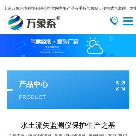
山东万象环境科技有限公司官网主要产品有手持气象站，便携式气象站，农
产品中心
PRODUCT
水土流失监测仪保护生产之基
文章来源：
便携式气象站
作者：
防爆气象站
更新时间：2026-08-07