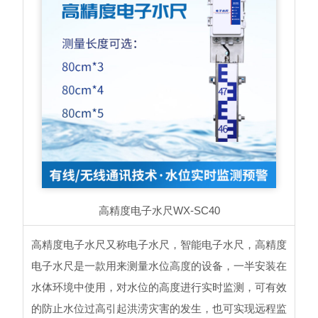
高精度电子水尺
WX-SC40
高精度电子水尺又称电子水尺，智能电子水尺，高精度
电子水尺是一款用来测量水位高度的设备，一半安装在
水体环境中使用，对水位的高度进行实时监测，可有效
的防止水位过高引起洪涝灾害的发生，也可实现远程监