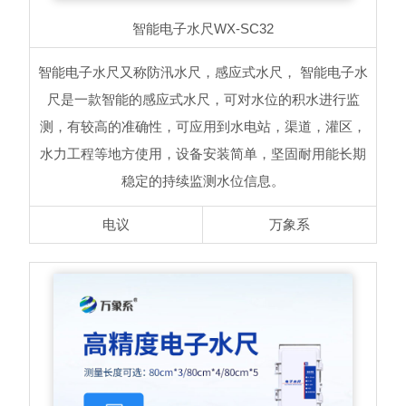
智能电子水尺
WX-SC32
智能电子水尺又称防汛水尺，感应式水尺， 智能电子水
尺是一款智能的感应式水尺，可对水位的积水进行监
测，有较高的准确性，可应用到水电站，渠道，灌区，
水力工程等地方使用，设备安装简单，坚固耐用能长期
稳定的持续监测水位信息。
电议
万象系