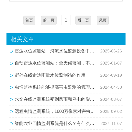
1
首页
前一页
后一页
尾页
相关文章
雷达水位监测站，河流水位监测设备中的宝藏
2025-06-26
自动雷达水位监测站：全天候监测，不畏恶劣天气
2025-01-07
野外在线雷达雨量水位监测站的作用
2024-09-19
虫情监控系统能够提高害虫监测的管理速度
2024-04-30
水文在线监测系统受到风雨和停电的影响较小
2024-03-07
远程虫情监测系统，1600万像素对害虫识别精准度的影响
2025-09-02
智能农业四情监测系统是什么？有什么作用？
2024-11-07