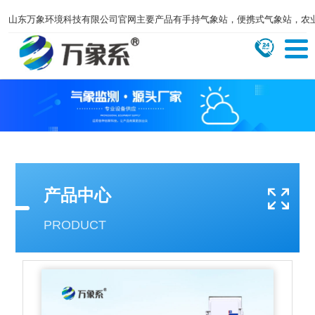
山东万象环境科技有限公司官网主要产品有手持气象站，便携式气象站，农
产品中心
PRODUCT