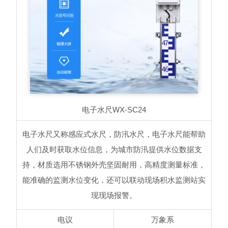
电子水尺
WX-SC24
电子水尺又称感应式水尺，防汛水尺，电子水尺能帮助
人们及时获取水位信息，为城市防汛提供水位数据支
持，材质选用不锈钢外壳坚固耐用，高精度测量标准，
能准确的监测水位变化，还可以联动现场积水监测站实
现现场报警。
电议
万象系