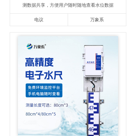
测数据共享，方便用户随时随地查看水位数据
电议
万象系