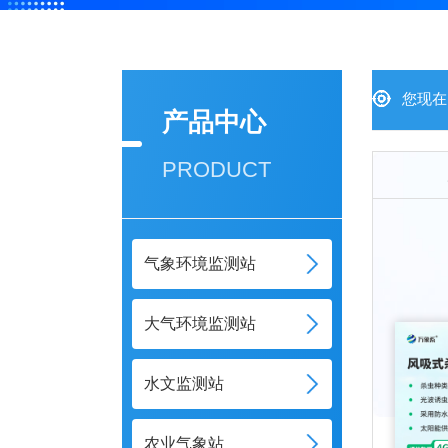
您现在
产品中心
PRODUCT
气象环境监测站
大气环境监测站
水文监测站
农业气象站