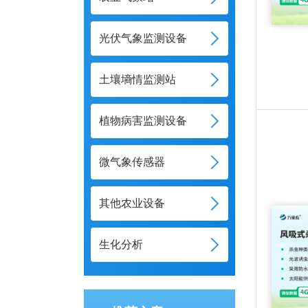
光伏气象监测设备
土壤墒情监测站
植物病害监测设备
微气象传感器
其他农业设备
生化分析