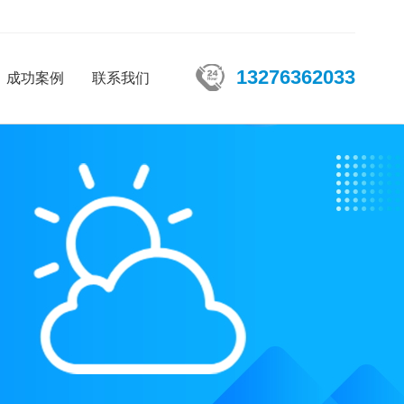
13276362033
成功案例
联系我们