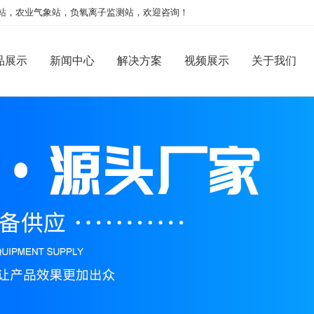
站，农业气象站，负氧离子监测站，欢迎咨询！
品展示
新闻中心
解决方案
视频展示
关于我们