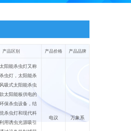
产品区别
产品价格
产品品牌
太阳能杀虫灯又称
杀虫灯，太阳能杀
风吸式太阳能杀虫
款太阳能板供电的
环保杀虫设备，结
统杀虫灯和现代科
电议
万象系
利用诱虫光源吸引