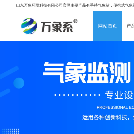
山东万象环境科技有限公司官网主要产品有手持气象站，便携式气象
网站首页
产