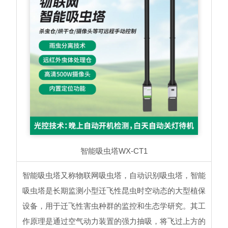
智能吸虫塔
WX-CT1
智能吸虫塔又称物联网吸虫塔，自动识别吸虫塔，智能
吸虫塔是长期监测小型迁飞性昆虫时空动态的大型植保
设备，用于迁飞性害虫种群的监控和生态学研究。其工
作原理是通过空气动力装置的强力抽吸，将飞过上方的