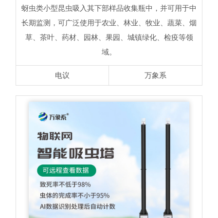
蚜虫类小型昆虫吸入其下部样品收集瓶中，并可用于中
长期监测，可广泛使用于农业、林业、牧业、蔬菜、烟
草、茶叶、药材、园林、果园、城镇绿化、检疫等领
域。
电议
万象系