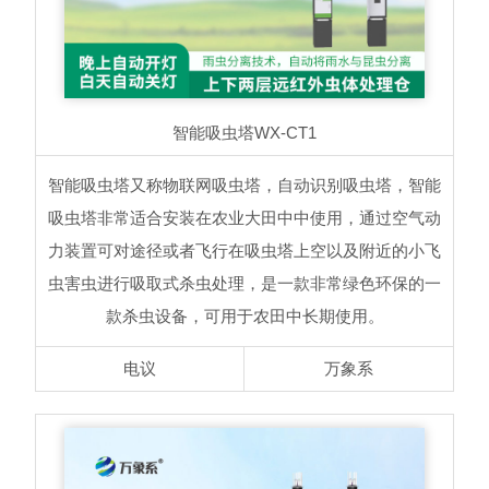
智能吸虫塔
WX-CT1
智能吸虫塔又称物联网吸虫塔，自动识别吸虫塔，智能
吸虫塔非常适合安装在农业大田中中使用，通过空气动
力装置可对途径或者飞行在吸虫塔上空以及附近的小飞
虫害虫进行吸取式杀虫处理，是一款非常绿色环保的一
款杀虫设备，可用于农田中长期使用。
电议
万象系