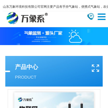
山东万象环境科技有限公司官网主要产品有手持气象站，便携式气象站，农
产品中心
PRODUCT