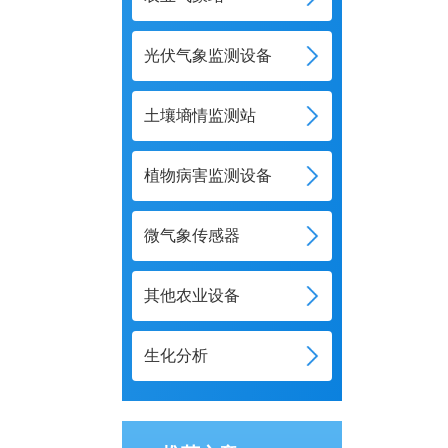
光伏气象监测设备
土壤墒情监测站
植物病害监测设备
微气象传感器
其他农业设备
生化分析