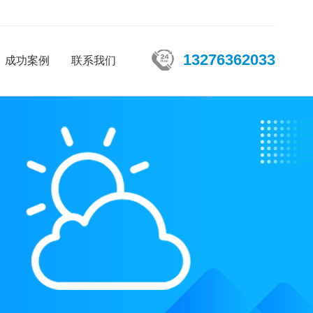
13276362033
成功案例
联系我们