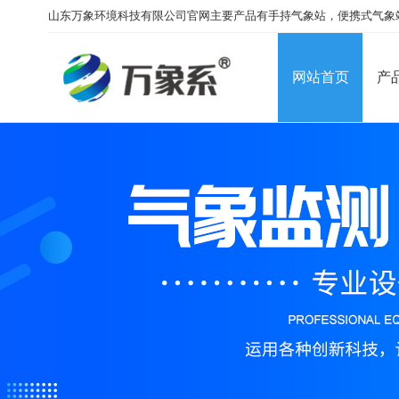
山东万象环境科技有限公司官网主要产品有手持气象站，便携式气象
网站首页
产