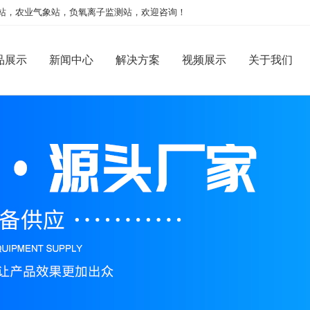
站，农业气象站，负氧离子监测站，欢迎咨询！
品展示
新闻中心
解决方案
视频展示
关于我们