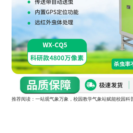
推荐阅读：
一站观气象万象，校园教学气象站赋能校园科