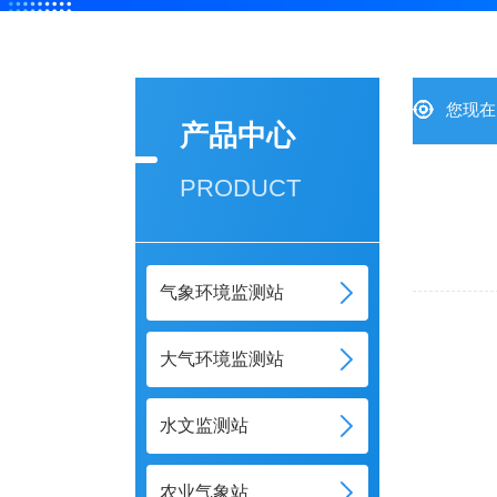
您现在
产品中心
PRODUCT
气象环境监测站
大气环境监测站
水文监测站
农业气象站