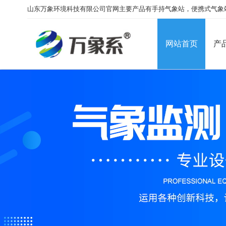
山东万象环境科技有限公司官网主要产品有手持气象站，便携式气象
网站首页
产