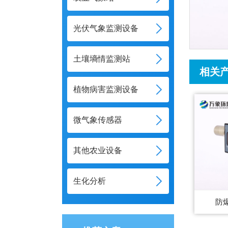
光伏气象监测设备
土壤墒情监测站
相关
植物病害监测设备
微气象传感器
其他农业设备
生化分析
防