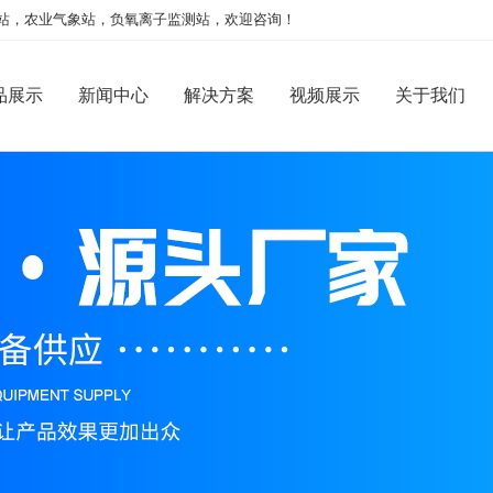
站，农业气象站，负氧离子监测站，欢迎咨询！
品展示
新闻中心
解决方案
视频展示
关于我们