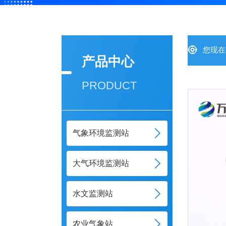
您现在
产品中心
PRODUCT
气象环境监测站
大气环境监测站
水文监测站
农业气象站