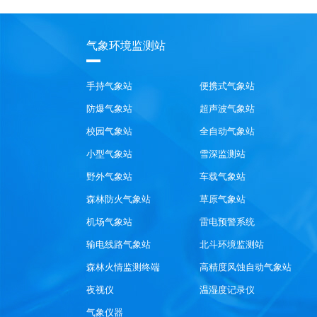
气象环境监测站
手持气象站
便携式气象站
防爆气象站
超声波气象站
校园气象站
全自动气象站
小型气象站
雪深监测站
野外气象站
车载气象站
森林防火气象站
草原气象站
机场气象站
雷电预警系统
输电线路气象站
北斗环境监测站
森林火情监测终端
高精度风蚀自动气象站
夜视仪
温湿度记录仪
气象仪器