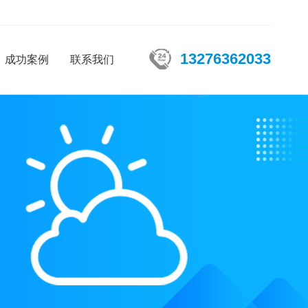
13276362033
成功案例
联系我们