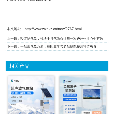
本文地址：http://www.wxqxz.cn/new/2767.html
上一篇：
轻装测气象，袖珍手持气象仪让每一次户外作业心中有数
下一篇：
一站观气象万象，校园教学气象站赋能校园科普教育
相关产品