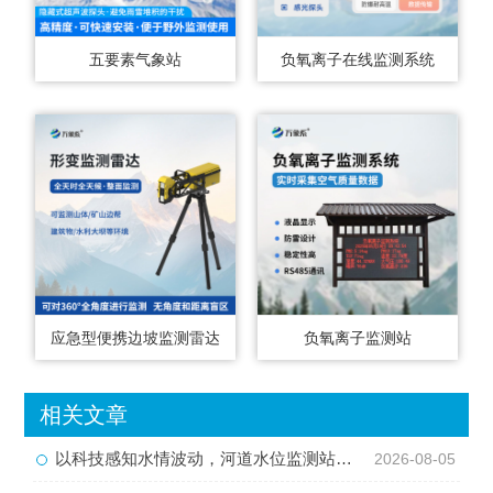
五要素气象站
负氧离子在线监测系统
应急型便携边坡监测雷达
负氧离子监测站
相关文章
以科技感知水情波动，河道水位监测站守护流域河道安全
2026-08-05