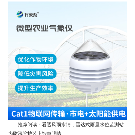
推荐阅读：
看透风雨水情，雷达式雨量水位监测站
为防汛管护装上智慧眼睛