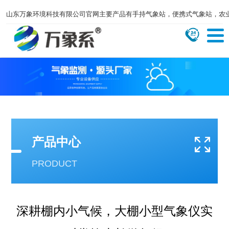
山东万象环境科技有限公司官网主要产品有手持气象站，便携式气象站，农
产品中心
PRODUCT
深耕棚内小气候，大棚小型气象仪实