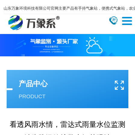
山东万象环境科技有限公司官网主要产品有手持气象站，便携式气象站，农
产品中心
PRODUCT
看透风雨水情，雷达式雨量水位监测