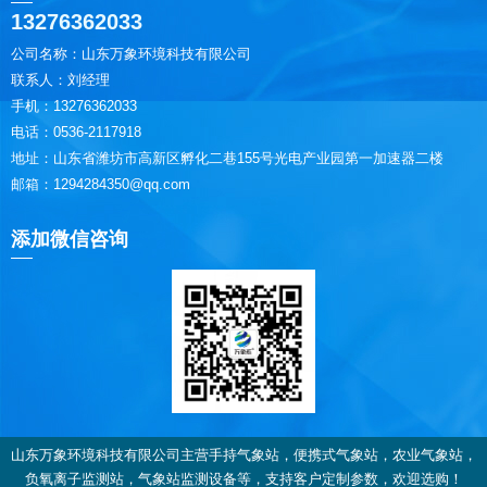
13276362033
公司名称：山东万象环境科技有限公司
联系人：刘经理
手机：13276362033
电话：0536-2117918
地址：山东省潍坊市高新区孵化二巷155号光电产业园第一加速器二楼
邮箱：1294284350@qq.com
添加微信咨询
山东万象环境科技有限公司主营手持气象站，便携式气象站，农业气象站，
负氧离子监测站，气象站监测设备等，支持客户定制参数，欢迎选购！