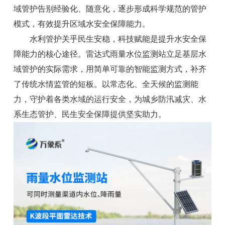
域管护告别经验化、随意化，逐步形成科学规范的管护
模式，有效提升区域水安全保障能力。
水利管护关乎民生安稳，科技赋能是提升水安全保
障能力的核心途径。雷达式雨量水位监测站立足基层水
域管护的实际需求，用简单可靠的智能监测方式，补齐
了传统水情监管的短板。以常态化、全天候的监测能
力，守护着各类水域的运行安全，为城乡防汛减灾、水
系生态管护、民生安全保障提供坚实助力。