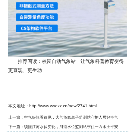
推荐阅读：
校园自动气象站：让气象科普教育变得
更直观、更生动
本文地址：http://www.wxqxz.cn/new/2741.html
上一篇：
空气好坏看得见，大气负氧离子监测站守护人居好空气
下一篇：
读懂江河水位变化，河道水位监测站守住一方水土平安