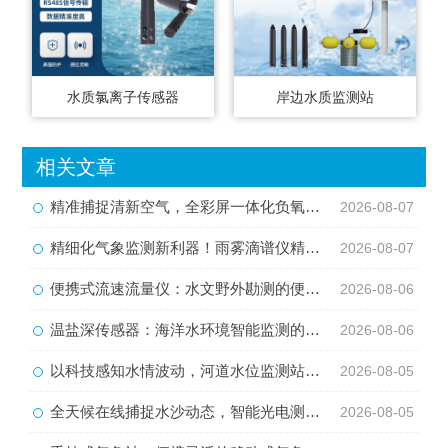
水质氯离子传感器
岸边水质监测站
相关文章
精准捕捉清新空气，全彩屏一体化负氧离子监测站量化生态优势
2026-08-07
精细化气象监测新利器！雨雾滴谱仪精准识别各类雨雪雾天气
2026-08-07
便携式流速流量仪：水文野外勘测的便携智能检测利器
2026-08-06
温盐深传感器：海洋水环境智能监测的核心感知设备
2026-08-06
以科技感知水情波动，河道水位监测站守护流域河道安全
2026-08-05
全天候在线捕捉水沙动态，智能光电测沙仪守护水域水沙安全
2026-08-05