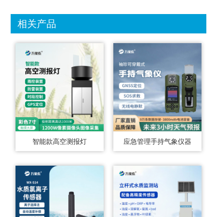
相关产品
智能款高空测报灯
应急管理手持气象仪器