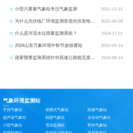
小型六要素气象站专注气象监测
2021-12-31
为什么光伏电厂环境监测首选光伏发电环境监测站？
2025-06-09
什么是河流水位雨量监测系统？
2024-11-01
2024山东万象环境中秋节放假通知
2024-09-14
团雾预警监测系统针对高速公路能见度等气象环境监测
2024-08-16
气象环境监测站
手持气象站
便携式气象站
防爆气象站
超声波气象站
校园气象站
全自动气象站
小型气象站
雪深监测站
野外气象站
车载气象站
森林防火气象站
草原气象站