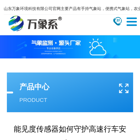
山东万象环境科技有限公司官网主要产品有手持气象站，便携式气象站，农
产品中心
PRODUCT
能见度传感器如何守护高速行车安