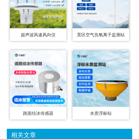
超声波风速风向仪
景区空气负氧离子监测站
路面结冰传感器
水质浮标站
相关文章