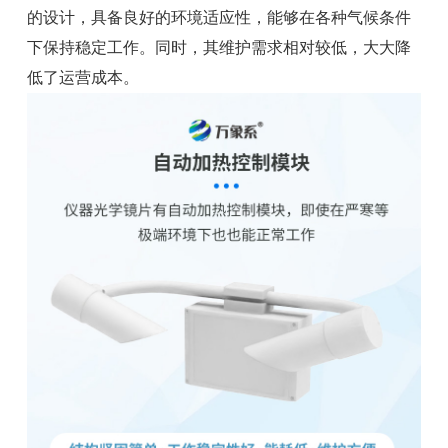
的设计，具备良好的环境适应性，能够在各种气候条件
下保持稳定工作。同时，其维护需求相对较低，大大降
低了运营成本。