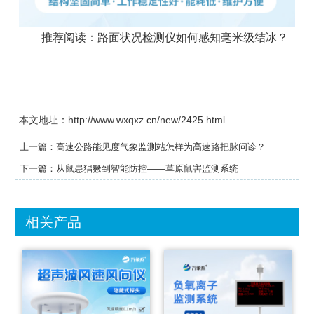
推荐阅读：
路面状况检测仪如何感知毫米级结冰？
本文地址：http://www.wxqxz.cn/new/2425.html
上一篇：
高速公路能见度气象监测站怎样为高速路把脉问诊？
下一篇：
从鼠患猖獗到智能防控——草原鼠害监测系统
相关产品