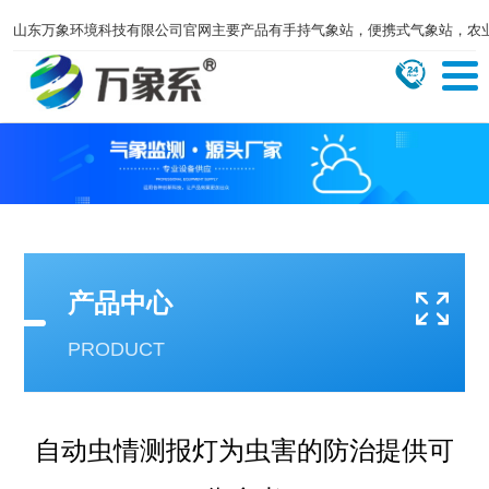
山东万象环境科技有限公司官网主要产品有手持气象站，便携式气象站，农
产品中心
PRODUCT
自动虫情测报灯为虫害的防治提供可