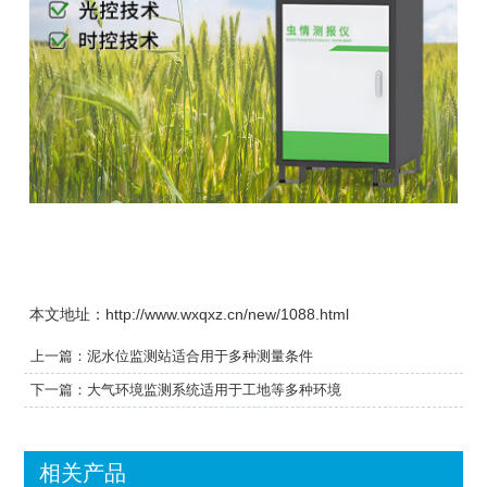
本文地址：http://www.wxqxz.cn/new/1088.html
上一篇：
泥水位监测站适合用于多种测量条件
下一篇：
大气环境监测系统适用于工地等多种环境
相关产品