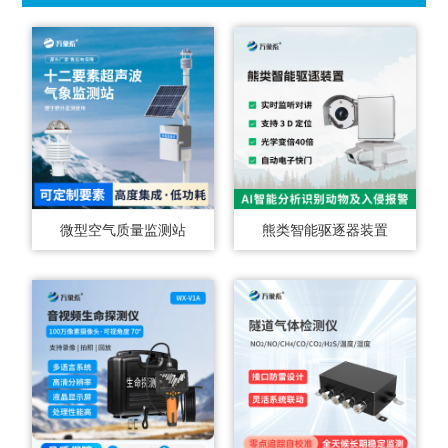
微型空气质量监测站
熊类智能驱逐器装置