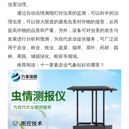
虫害治理。
通过
自动虫情测报灯
对虫害的监测，可以科学的治
理虫害，可以很大限度的避免虫害对作物的侵害，从而
提高作物的品质和产量。另外，设备可对虫害的发生与
发展进行分析和预测，为现代农业提供服务，可广泛应
用于农业、林业、牧业、蔬菜、烟草、茶叶、药材、园
林、果园、城镇绿化、检疫等领域。
推荐阅读：
十一要素农业气象站好在哪里？