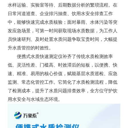
水样运输、实验室等待、后期数据分析的繁琐流程。在
日常河道巡查、企业排污抽查、饮用水安全排查工作
中，能够快速完成水质核验；面对暴雨、水体污染等突
发应急场景，可第一时间获取现场水质数据，为工作人
员快速研判、及时处置水质问题争取宝贵时间，大幅提
升水质管控的时效性。
便携式水质快速测定仪补齐了传统水质检测效率
低、灵活性差、门槛高、时效滞后的短板，以便携、快
速、精准、易用的核心价值，赋能基层水质巡检、应急
监测、常态化管控工作。它简化了水质检测流程，降低
了检测成本，提升了水质问题排查效率，全方位守护饮
用水安全与水域生态环境。