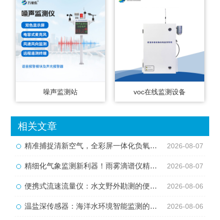
噪声监测站
voc在线监测设备
相关文章
精准捕捉清新空气，全彩屏一体化负氧离子监测站量化生态优势
2026-08-07
精细化气象监测新利器！雨雾滴谱仪精准识别各类雨雪雾天气
2026-08-07
便携式流速流量仪：水文野外勘测的便携智能检测利器
2026-08-06
温盐深传感器：海洋水环境智能监测的核心感知设备
2026-08-06