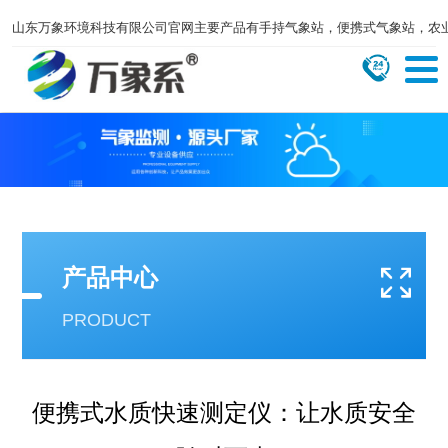
山东万象环境科技有限公司官网主要产品有手持气象站，便携式气象站，农
产品中心
PRODUCT
便携式水质快速测定仪：让水质安全