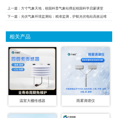
上一篇：
方寸气象天地，校园科普气象站撑起校园科学启蒙课堂
下一篇：
光伏气象环境监测站：精准监测，护航光伏电站高效运维
相关产品
温室大棚传感器
雨雾滴谱仪