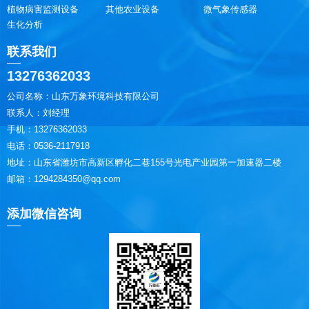
植物病害监测设备
其他农业设备
微气象传感器
生化分析
联系我们
13276362033
公司名称：山东万象环境科技有限公司
联系人：刘经理
手机：13276362033
电话：0536-2117918
地址：山东省潍坊市高新区孵化二巷155号光电产业园第一加速器二楼
邮箱：1294284350@qq.com
添加微信咨询