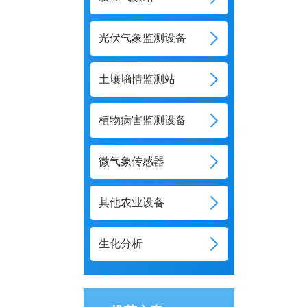
光伏气象监测设备
土壤墒情监测站
植物病害监测设备
微气象传感器
其他农业设备
生化分析