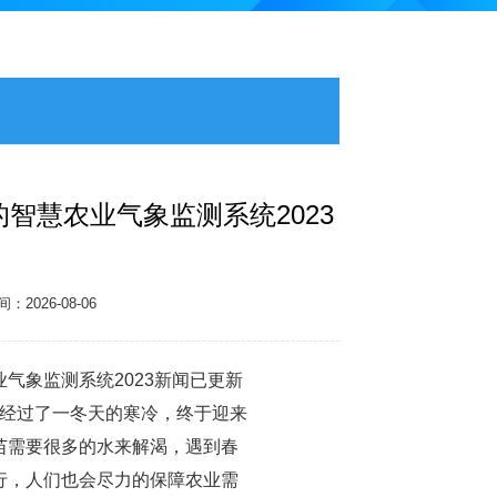
智慧农业气象监测系统2023
2026-08-06
气象监测系统2023新闻已更新
麦经过了一冬天的寒冷，终于迎来
苗需要很多的水来解渴，遇到春
行，人们也会尽力的保障农业需