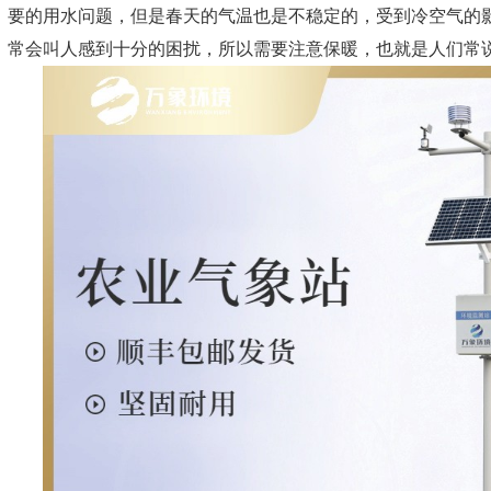
要的用水问题，但是春天的气温也是不稳定的，受到冷空气的
常会叫人感到十分的困扰，所以需要注意保暖，也就是人们常