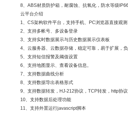
8、ABS材质防护箱，耐腐蚀、抗氧化，防水等级IP6
云平台介绍
1、CS架构软件平台，支持手机、PC浏览器直接观测
2、支持多帐号、多设备登录
3、支持实时数据展示与历史数据展示仪表板
4、云服务器、云数据存储，稳定可靠，易于扩展，负
5、支持短信报警及阈值设置
6、支持地图显示、查看设备信息。
7、支持数据曲线分析
8、支持数据导出表格形式
9、支持数据转发，HJ-212协议，TCP转发，http协
10、支持数据后处理功能
11、支持外置运行javascript脚本