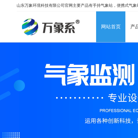
山东万象环境科技有限公司官网主要产品有手持气象站，便携式气象
网站首页
产