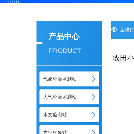
您现在
产品中心
PRODUCT
农田小
气象环境监测站
大气环境监测站
水文监测站
农业气象站