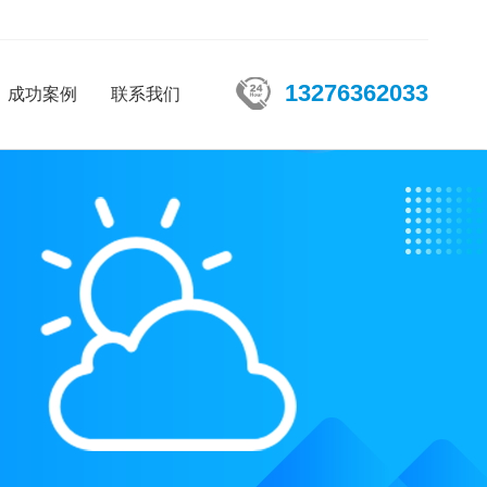
13276362033
成功案例
联系我们