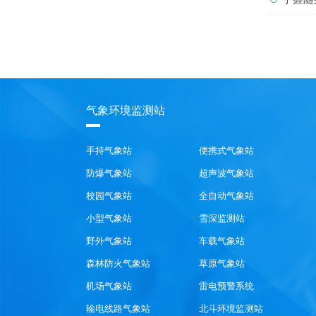
气象环境监测站
手持气象站
便携式气象站
防爆气象站
超声波气象站
校园气象站
全自动气象站
小型气象站
雪深监测站
野外气象站
车载气象站
森林防火气象站
草原气象站
机场气象站
雷电预警系统
输电线路气象站
北斗环境监测站