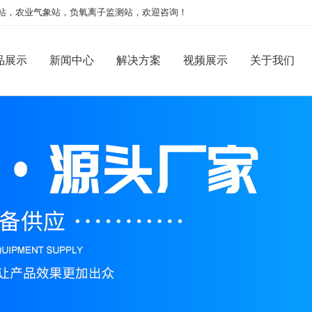
站，农业气象站，负氧离子监测站，欢迎咨询！
品展示
新闻中心
解决方案
视频展示
关于我们