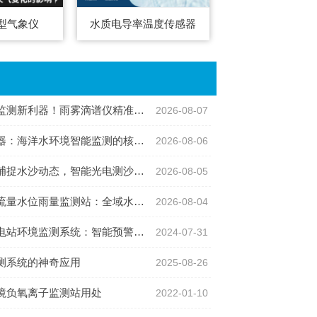
型气象仪
水质电导率温度传感器
利器！雨雾滴谱仪精准识别各类雨雪雾天气
2026-08-07
：海洋水环境智能监测的核心感知设备
2026-08-06
沙动态，智能光电测沙仪守护水域水沙安全
2026-08-05
位雨量监测站：全域水文智慧监测一体化设备
2026-08-04
境监测系统：智能预警，为光伏电站保驾护航
2024-07-31
测系统的神奇应用
2025-08-26
境负氧离子监测站用处
2022-01-10