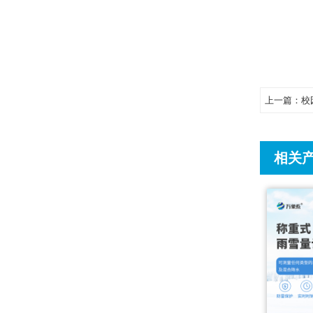
上一篇：
校
相关