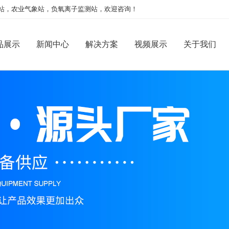
站，农业气象站，负氧离子监测站，欢迎咨询！
品展示
新闻中心
解决方案
视频展示
关于我们