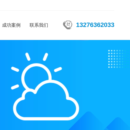
13276362033
成功案例
联系我们