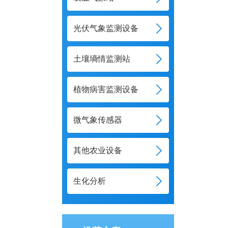
光伏气象监测设备
土壤墒情监测站
植物病害监测设备
微气象传感器
其他农业设备
生化分析