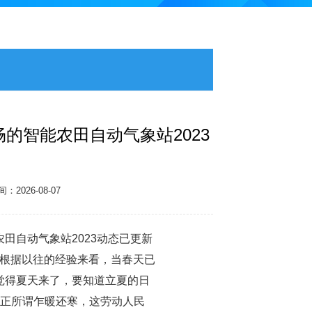
的智能农田自动气象站2023
2026-08-07
田自动气象站2023动态已更新
】根据以往的经验来看，当春天已
觉得夏天来了，要知道立夏的日
，正所谓乍暖还寒，这劳动人民