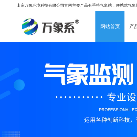
山东万象环境科技有限公司官网主要产品有手持气象站，便携式气象
网站首页
产