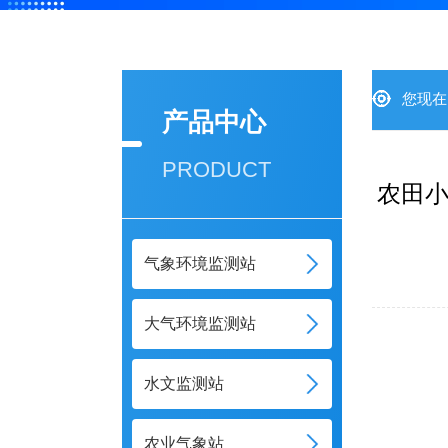
您现在
产品中心
PRODUCT
农田小
气象环境监测站
大气环境监测站
水文监测站
农业气象站