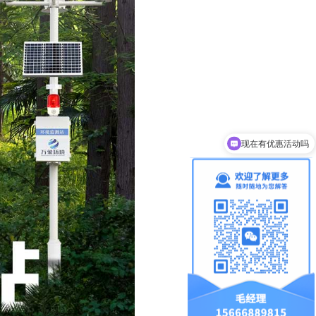
现在有优惠活动吗