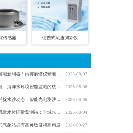
深传感器
便携式流速测算仪
利器！雨雾滴谱仪精准识别各类雨雪雾天气
2026-08-07
：海洋水环境智能监测的核心感知设备
2026-08-06
沙动态，智能光电测沙仪守护水域水沙安全
2026-08-05
位雨量监测站：全域水文智慧监测一体化设备
2026-08-04
式气象站拥有高灵敏度和高精度
2024-03-27