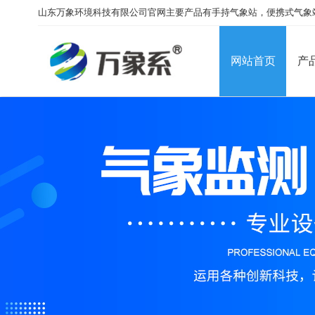
山东万象环境科技有限公司官网主要产品有手持气象站，便携式气象
网站首页
产