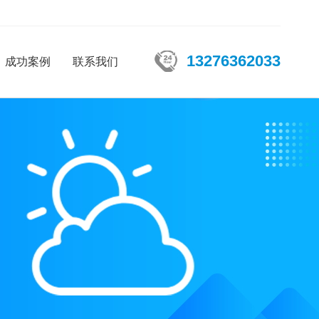
13276362033
成功案例
联系我们