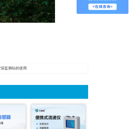
雪深监测站的使用