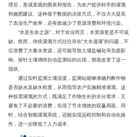
理后，形成直观的图表和报告，为农户提供科学的灌溉
和施肥建议。这种基于数据的决策方式，不仅大大提高
了农业生产效率，还有效减少了资源浪费和环境污染。
“水是生命之源”，对于农业而言，水资源更是不可或
缺。然而，传统灌溉方式往往存在“大水漫灌”的问题，不
仅浪费了大量水资源，还可能导致土壤盐碱化等负面影
响。
探针土壤墒情自动监测站
的出现，彻底改变了这一
现状。
通过实时监测土壤湿度，监测站能够准确判断作物
是否缺水及缺水程度，从而指导农户实施精准灌溉。这
种按需灌溉的方式，既满足了作物生长的水分需求，又
避免了不必要的浪费，实现了节水增效的双赢局面。同
时，结合智能灌溉系统，还能实现远程控制和自动化操
作，进一步降低了人力成本。