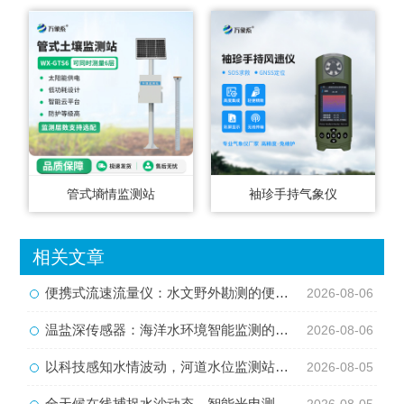
管式墒情监测站
袖珍手持气象仪
相关文章
便携式流速流量仪：水文野外勘测的便携智能检测利器
2026-08-06
温盐深传感器：海洋水环境智能监测的核心感知设备
2026-08-06
以科技感知水情波动，河道水位监测站守护流域河道安全
2026-08-05
全天候在线捕捉水沙动态，智能光电测沙仪守护水域水沙安全