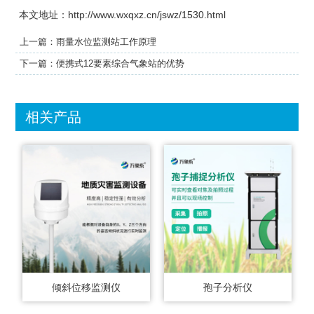
本文地址：http://www.wxqxz.cn/jswz/1530.html
上一篇：
雨量水位监测站工作原理
下一篇：
便携式12要素综合气象站的优势
相关产品
倾斜位移监测仪
孢子分析仪