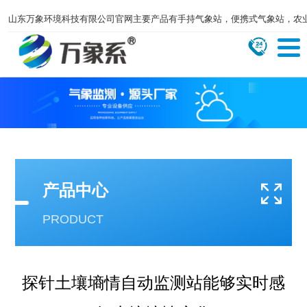
山东万象环境科技有限公司官网主要产品有手持气象站，便携式气象站，农
产品中心
PRODUCT
探针土壤墒情自动监测站能够实时感