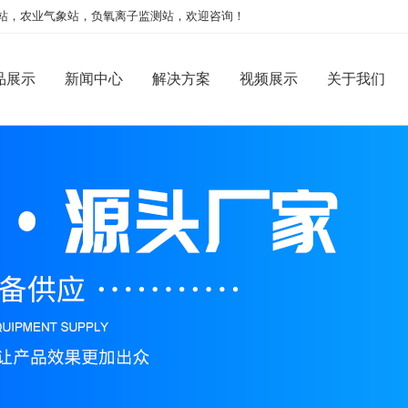
站，农业气象站，负氧离子监测站，欢迎咨询！
品展示
新闻中心
解决方案
视频展示
关于我们