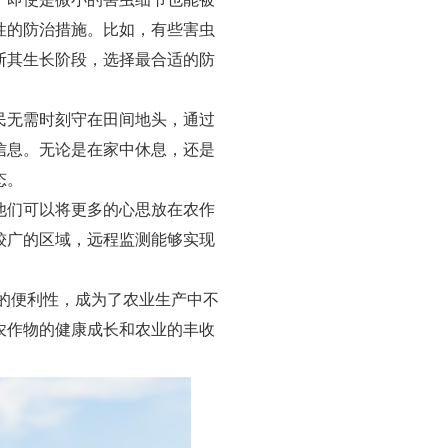
性的防治措施。比如，有些害虫
断其生长阶段，选择最合适的防
民无需时刻守在田间地头，通过
信息。无论是在家中休息，还是
态。
他们可以将更多的心思放在农作
较广的区域，远程监测能够实现
测的便利性，成为了农业生产中不
农作物的健康成长和农业的丰收