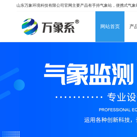
山东万象环境科技有限公司官网主要产品有手持气象站，便携式气象
网站首页
产