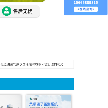
格化监测微气象仪灵活性对城市环境管理的意义