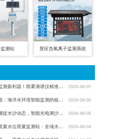
降监测站
景区负氧离子监测系统
利器！雨雾滴谱仪精准识别各类雨雪雾天气
2026-08-07
：海洋水环境智能监测的核心感知设备
2026-08-06
沙动态，智能光电测沙仪守护水域水沙安全
2026-08-05
位雨量监测站：全域水文智慧监测一体化设备
2026-08-04