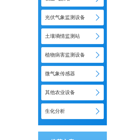
光伏气象监测设备
土壤墒情监测站
植物病害监测设备
微气象传感器
其他农业设备
生化分析