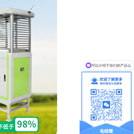
可以介绍下你们的产品么
你们是怎么收费的呢