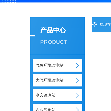
您现在
产品中心
PRODUCT
气象环境监测站
大气环境监测站
水文监测站
农业气象站