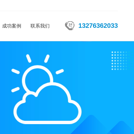
13276362033
成功案例
联系我们