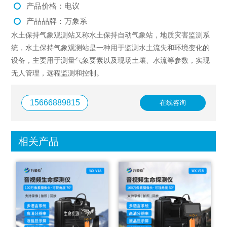
产品价格：电议
产品品牌：万象系
水土保持气象观测站又称水土保持自动气象站，地质灾害监测系
统，水土保持气象观测站是一种用于监测水土流失和环境变化的
设备，主要用于测量气象要素以及现场土壤、水流等参数，实现
无人管理，远程监测和控制。
15666889815
在线咨询
相关产品