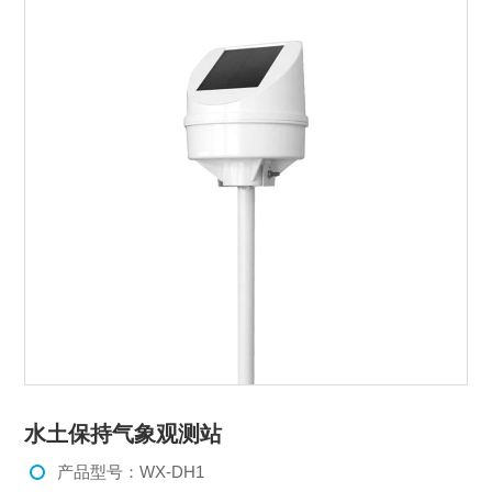
水土保持气象观测站
产品型号：WX-DH1