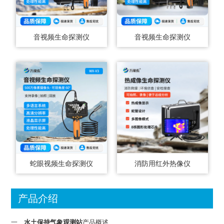
音视频生命探测仪
音视频生命探测仪
蛇眼视频生命探测仪
消防用红外热像仪
产品介绍
一、
水土保持气象观测站
产品概述