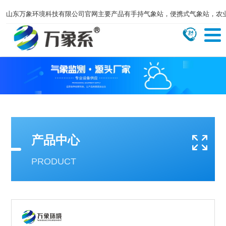
山东万象环境科技有限公司官网主要产品有手持气象站，便携式气象站，农
产品中心
PRODUCT