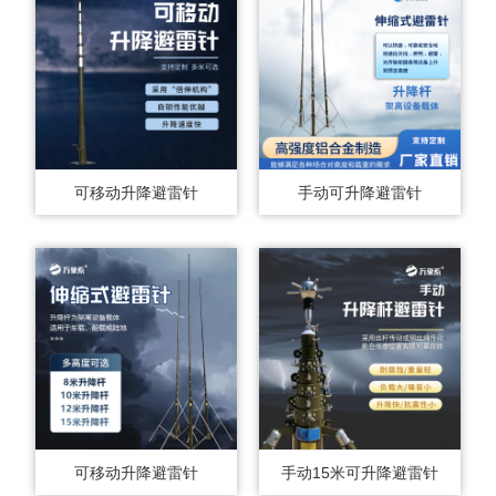
可移动升降避雷针
手动可升降避雷针
可移动升降避雷针
手动15米可升降避雷针