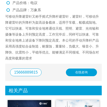
产品价格：电议
产品品牌：万象系
可移动升降避雷针又称手摇式升降杆避雷针，避雷针，可移动升
降避雷针的升降杆为架高设备载体，适用于车载，船载或陆地。
它可以快速、可靠和安全地将通信天线、照明、避雷、光传输和
摄像等设备上升到预定高度，工作完毕后，同样可以快速、可靠
和安全地将上述设备下降到预定高度。本公司的手动升降杆产品
采用高强度铝合金制造，耐腐蚀，重量轻，负载大、噪音小、升
降快、抗震性小，平稳等优点。能够满足不同领域、不同场合对
高度和载重的需求
15666889815
在线咨询
相关产品