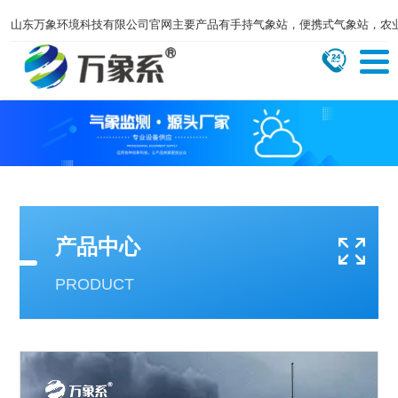
山东万象环境科技有限公司官网主要产品有手持气象站，便携式气象站，农
产品中心
PRODUCT