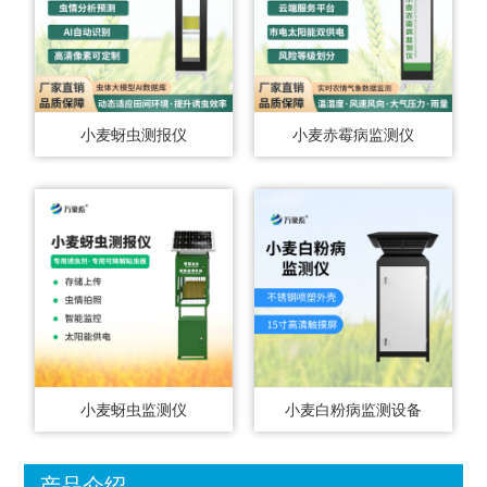
小麦蚜虫测报仪
小麦赤霉病监测仪
小麦蚜虫监测仪
小麦白粉病监测设备
产品介绍