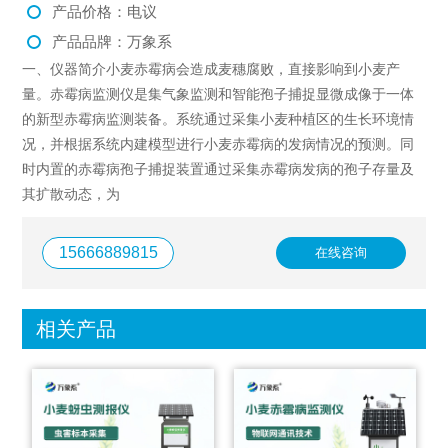
产品价格：电议
产品品牌：万象系
一、仪器简介小麦赤霉病会造成麦穗腐败，直接影响到小麦产
量。赤霉病监测仪是集气象监测和智能孢子捕捉显微成像于一体
的新型赤霉病监测装备。系统通过采集小麦种植区的生长环境情
况，并根据系统内建模型进行小麦赤霉病的发病情况的预测。同
时内置的赤霉病孢子捕捉装置通过采集赤霉病发病的孢子存量及
其扩散动态，为
15666889815
在线咨询
相关产品