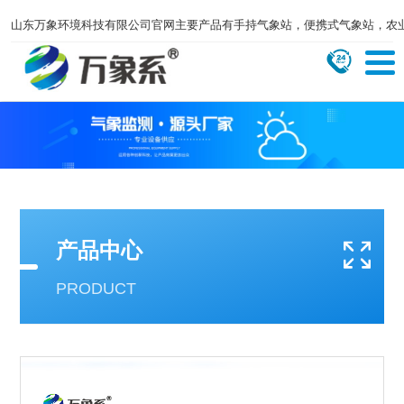
山东万象环境科技有限公司官网主要产品有手持气象站，便携式气象站，农
产品中心
PRODUCT