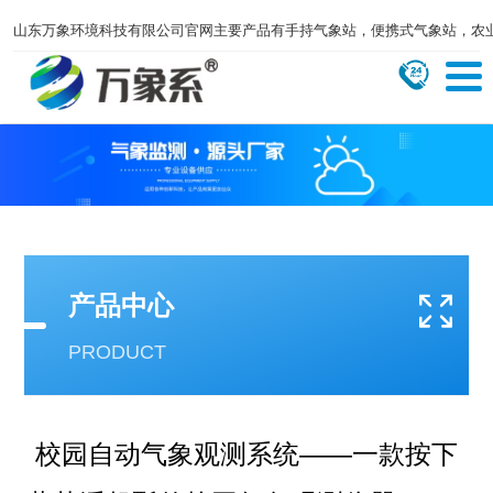
山东万象环境科技有限公司官网主要产品有手持气象站，便携式气象站，农
产品中心
PRODUCT
校园自动气象观测系统——一款按下