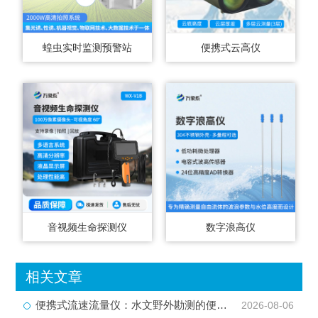
蝗虫实时监测预警站
便携式云高仪
音视频生命探测仪
数字浪高仪
相关文章
便携式流速流量仪：水文野外勘测的便携智能检测利器
2026-08-06