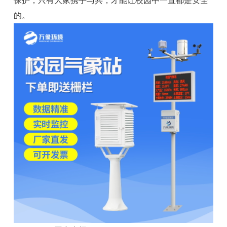
保护，只有大家携手与共，才能让校园中一直都是安全
的。