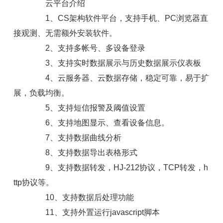
云平台介绍
1、CS架构软件平台，支持手机、PC浏览器直
接观测、无需额外安装软件。
2、支持多帐号、多设备登录
3、支持实时数据展示与历史数据展示仪表板
4、云服务器、云数据存储，稳定可靠，易于扩
展，负载均衡。
5、支持短信报警及阈值设置
6、支持地图显示、查看设备信息。
7、支持数据曲线分析
8、支持数据导出表格形式
9、支持数据转发，HJ-212协议，TCP转发，h
ttp协议等。
10、支持数据后处理功能
11、支持外置运行javascript脚本