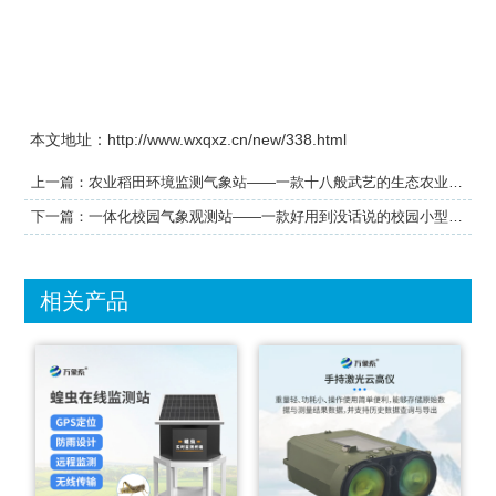
本文地址：http://www.wxqxz.cn/new/338.html
上一篇：
农业稻田环境监测气象站——一款十八般武艺的生态农业气象观测站#2022已更新
下一篇：
一体化校园气象观测站——一款好用到没话说的校园小型气象站实施方案#2022已更新
相关产品