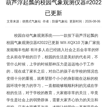
葫芦浮起瓢的校园气象观测仪器#2022
已更新
文章来源：
便携式气象站
作者：
防爆气象站
更新时间：2026-08-06
校园自动气象观测系统——一款按下葫芦浮起瓢的
校园气象观测仪器#2022已更新 WX-XQX10 万象厂家批
发能顺丰包邮 有许多人在已经踏入社会之后会非常的怀
念从前在学校的日子，校园的生活是美好的代名词，不
管什么时候，上学的时候那种压力是远远地小于工作
的，现在成了家长之后，对自己的孩子在学校的情况也
变得十分的重视，就希望那个小小的身影能在达标的校
园环境中努力的学习，一直都能够顺顺利利的完成在学
校的生活，对于学校的教育，大家都非常的关注，毕竟
学生是社会上的弱势群体，需要大家齐心协力的关注和