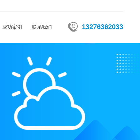
13276362033
成功案例
联系我们