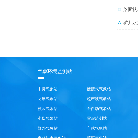
路面状
矿井水文
气象环境监测站
手持气象站
便携式气象站
防爆气象站
超声波气象站
校园气象站
全自动气象站
小型气象站
雪深监测站
野外气象站
车载气象站