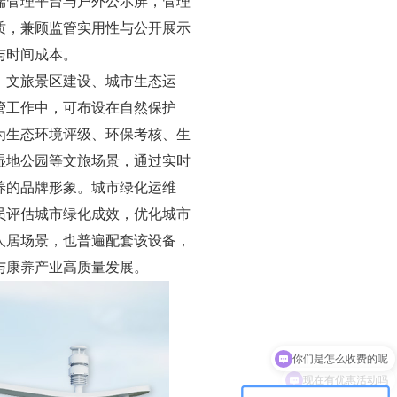
端管理平台与户外公示屏，管理
质，兼顾监管实用性与公开展示
与时间成本。
、文旅景区建设、城市生态运
管工作中，可布设在自然保护
为生态环境评级、环保考核、生
湿地公园等文旅场景，通过实时
养的品牌形象。城市绿化运维
员评估城市绿化成效，优化城市
人居场景，也普遍配套该设备，
与康养产业高质量发展。
现在有优惠活动吗