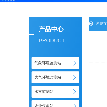
您现在
产品中心
PRODUCT
气象环境监测站
大气环境监测站
水文监测站
农业气象站