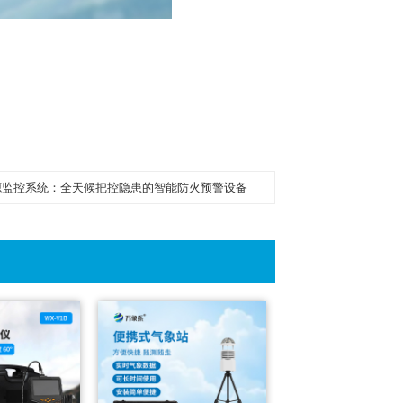
源监控系统：全天候把控隐患的智能防火预警设备