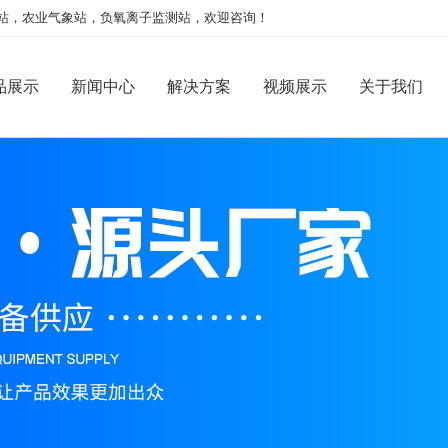
站，农业气象站，负氧离子监测站，欢迎咨询！
品展示
新闻中心
解决方案
视频展示
关于我们