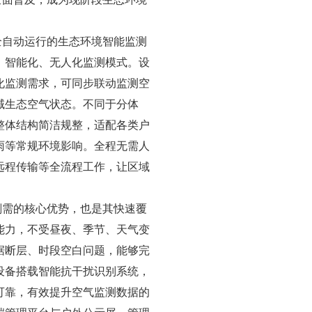
全自动运行的生态环境智能监测
、智能化、无人化监测模式。设
化监测需求，可同步联动监测空
域生态空气状态。不同于分体
整体结构简洁规整，适配各类户
雨等常规环境影响。全程无需人
远程传输等全流程工作，让区域
刚需的核心优势，也是其快速覆
能力，不受昼夜、季节、天气变
据断层、时段空白问题，能够完
设备搭载智能抗干扰识别系统，
可靠，有效提升空气监测数据的