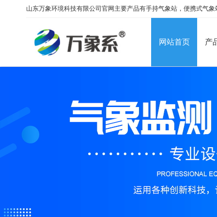
山东万象环境科技有限公司官网主要产品有手持气象站，便携式气象
网站首页
产