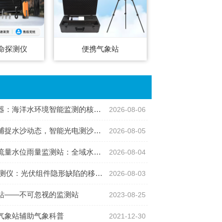
命探测仪
便携气象站
：海洋水环境智能监测的核心感知设备
2026-08-06
沙动态，智能光电测沙仪守护水域水沙安全
2026-08-05
位雨量监测站：全域水文智慧监测一体化设备
2026-08-04
仪：光伏组件隐形缺陷的移动检测利器
2026-08-03
站——不可忽视的监测站
2023-08-25
气象站辅助气象科普
2021-12-30