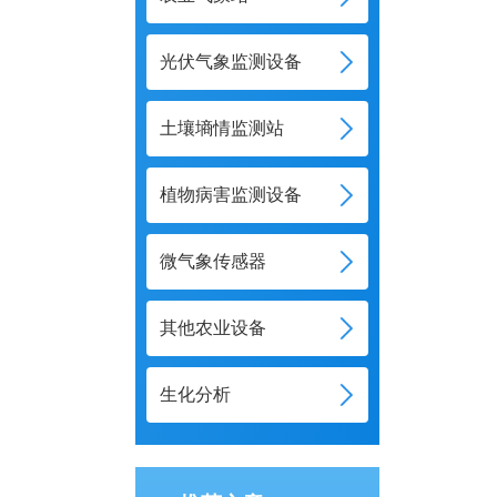
光伏气象监测设备
土壤墒情监测站
植物病害监测设备
微气象传感器
其他农业设备
生化分析