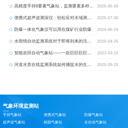
高精度手持8要素气象站，监测要素多样化，不再局限
2025-05-20
便携式超声波测深仪：轻松应对水域测量挑战
2025-07-30
防爆一体化气象仪可以用在煤矿行业防爆
2024-06-24
水雨情自动监测系统对于即将到来的汛期有什么作用？
2025-04-25
智能农田自动气象站——一款巨巨巨巨巨好用的智能生态气象监测系统2023动态已更新
2023-03-15
河道水质在线监测系统如何捕捉水的生命体征？
2025-09-25
气象环境监测站
手持气象站
便携式气象站
防爆气象站
超声波气象站
校园气象站
全自动气象站