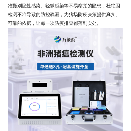
准甄别隐性感染、轻微感染等不易察觉的隐患，杜绝因
检测不准导致的防控疏漏，为猪场防疫决策提供真实、
可靠的依据，让每一次防疫排查都落到实处。