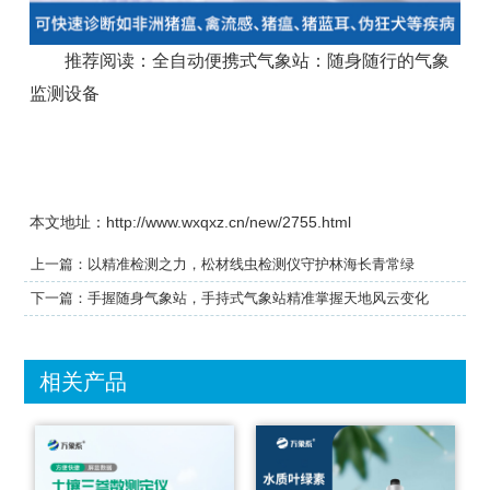
推荐阅读：
全自动便携式气象站：随身随行的气象
监测设备
本文地址：http://www.wxqxz.cn/new/2755.html
上一篇：
以精准检测之力，松材线虫检测仪守护林海长青常绿
下一篇：
手握随身气象站，手持式气象站精准掌握天地风云变化
相关产品