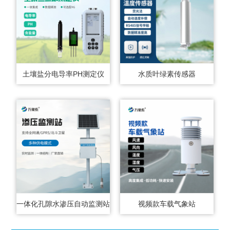
土壤盐分电导率PH测定仪
水质叶绿素传感器
一体化孔隙水渗压自动监测站
视频款车载气象站