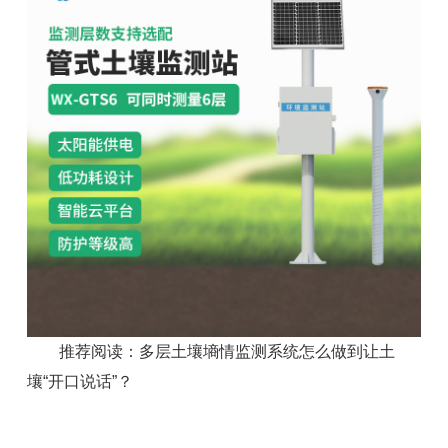
推荐阅读：
多层土壤墒情监测系统怎么做到让土
壤“开口说话”？