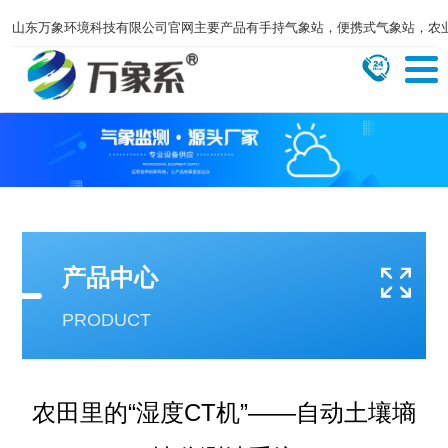
山东万象环境科技有限公司官网主要产品有手持气象站，便携式气象站，农
产品中心
PRODUCT
农田里的“湿度CT机”——自动土壤墒