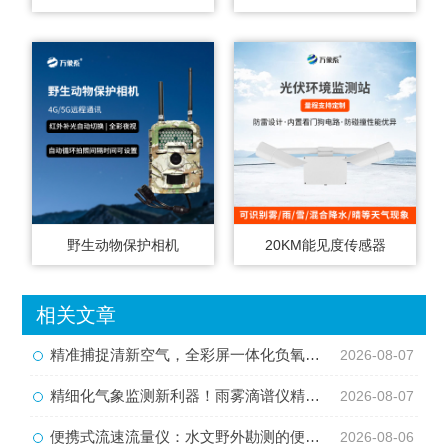
野生动物保护相机
20KM能见度传感器
相关文章
精准捕捉清新空气，全彩屏一体化负氧离子监测站量化生态优势
2026-08-07
精细化气象监测新利器！雨雾滴谱仪精准识别各类雨雪雾天气
2026-08-07
便携式流速流量仪：水文野外勘测的便携智能检测利器
2026-08-06