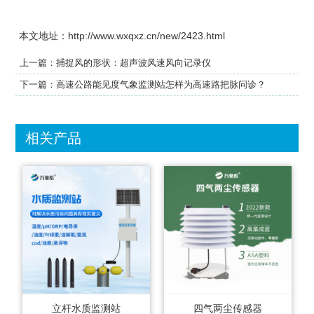
本文地址：http://www.wxqxz.cn/new/2423.html
上一篇：
捕捉风的形状：超声波风速风向记录仪
下一篇：
高速公路能见度气象监测站怎样为高速路把脉问诊？
相关产品
立杆水质监测站
四气两尘传感器