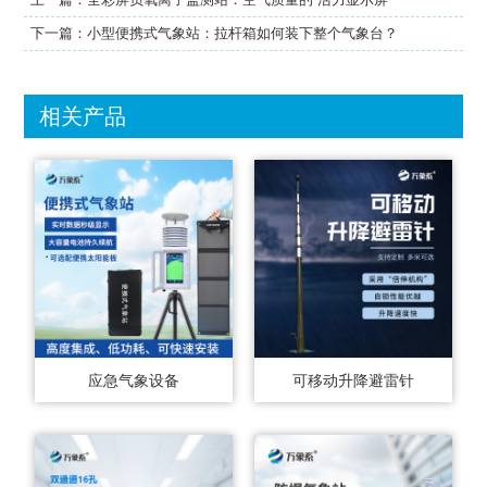
下一篇：
小型便携式气象站：拉杆箱如何装下整个气象台？
相关产品
应急气象设备
可移动升降避雷针