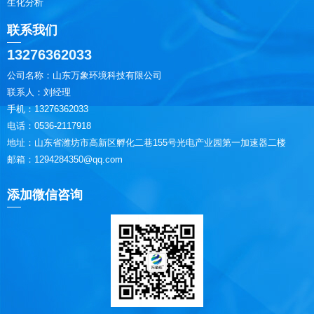
生化分析
联系我们
13276362033
公司名称：山东万象环境科技有限公司
联系人：刘经理
手机：13276362033
电话：0536-2117918
地址：山东省潍坊市高新区孵化二巷155号光电产业园第一加速器二楼
邮箱：1294284350@qq.com
添加微信咨询