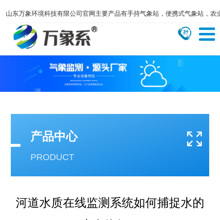
山东万象环境科技有限公司官网主要产品有手持气象站，便携式气象站，农
产品中心
PRODUCT
河道水质在线监测系统如何捕捉水的