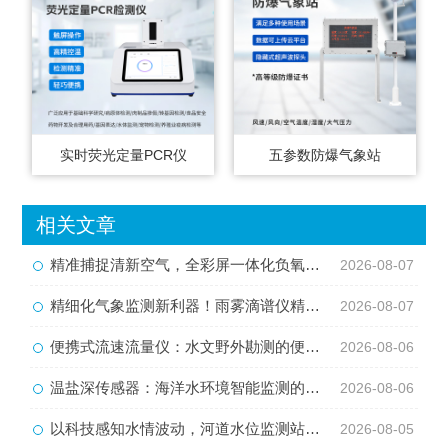
实时荧光定量PCR仪
五参数防爆气象站
相关文章
精准捕捉清新空气，全彩屏一体化负氧离子监测站量化生态优势
2026-08-07
精细化气象监测新利器！雨雾滴谱仪精准识别各类雨雪雾天气
2026-08-07
便携式流速流量仪：水文野外勘测的便携智能检测利器
2026-08-06
温盐深传感器：海洋水环境智能监测的核心感知设备
2026-08-06
以科技感知水情波动，河道水位监测站守护流域河道安全
2026-08-05