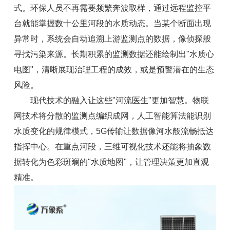
式。环保人员不再需要频繁奔波取样，通过远程监控平
台就能掌握数十公里河段的水质动态。当某个断面出现
异常时，系统会自动追溯上游监测点的数据，像侦探般
寻找污染来源。长期积累的监测数据还能绘制出"水质心
电图"，清晰展现治理工程的成效，或是预警潜在的生态
风险。
现代技术的融入让这些"河流医生"更加智慧。物联
网技术将分散的监测点编织成网，人工智能算法能识别
水质变化的规律模式，5G传输让数据像河水般流畅抵达
指挥中心。在重点河段，三维可视化技术还能将抽象数
据转化为色彩斑斓的"水质地图"，让管理决策更加直观
精准。