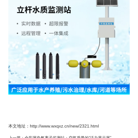
本文地址：http://www.wxqxz.cn/new/2321.html
上一篇：
全彩屏负氧离子监测站：空气质量的“活力显示屏”