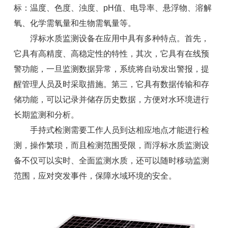
标：温度、色度、浊度、pH值、电导率、悬浮物、溶解
氧、化学需氧量和生物需氧量等。
浮标水质监测设备在应用中具有多种特点。首先，
它具有高精度、高稳定性的特性，其次，它具有在线预
警功能，一旦监测数据异常，系统将自动发出警报，提
醒管理人员及时采取措施。第三，它具有数据传输和存
储功能，可以记录并储存历史数据，方便对水环境进行
长期监测和分析。
手持式检测需要工作人员到达相应地点才能进行检
测，操作繁琐，而且检测范围受限，而浮标水质监测设
备不仅可以实时、全面监测水质，还可以随时移动监测
范围，应对突发事件，保障水域环境的安全。