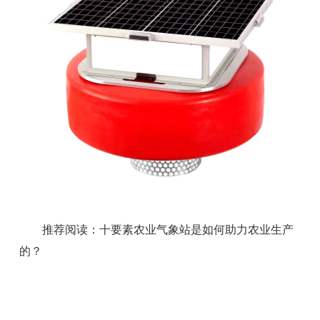
推荐阅读：
十要素农业气象站是如何助力农业生产
的？