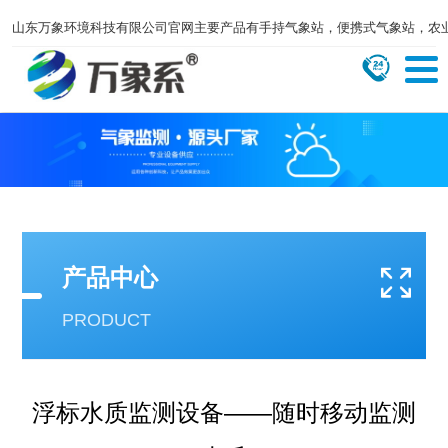
山东万象环境科技有限公司官网主要产品有手持气象站，便携式气象站，农
产品中心
PRODUCT
浮标水质监测设备——随时移动监测