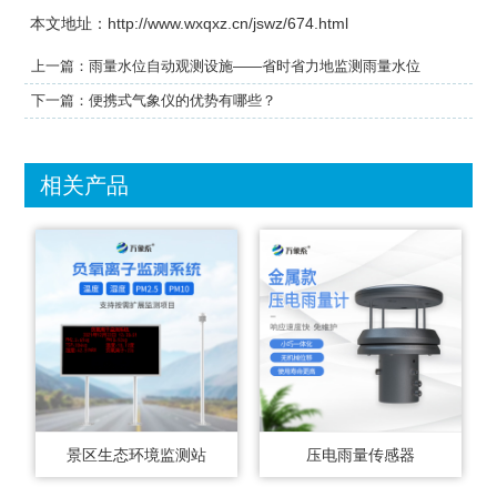
本文地址：http://www.wxqxz.cn/jswz/674.html
上一篇：
雨量水位自动观测设施——省时省力地监测雨量水位
下一篇：
便携式气象仪的优势有哪些？
相关产品
景区生态环境监测站
压电雨量传感器