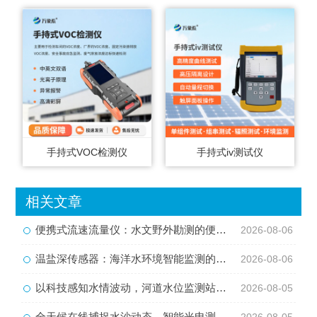
手持式VOC检测仪
手持式iv测试仪
相关文章
便携式流速流量仪：水文野外勘测的便携智能检测利器
2026-08-06
温盐深传感器：海洋水环境智能监测的核心感知设备
2026-08-06
以科技感知水情波动，河道水位监测站守护流域河道安全
2026-08-05
全天候在线捕捉水沙动态，智能光电测沙仪守护水域水沙安全