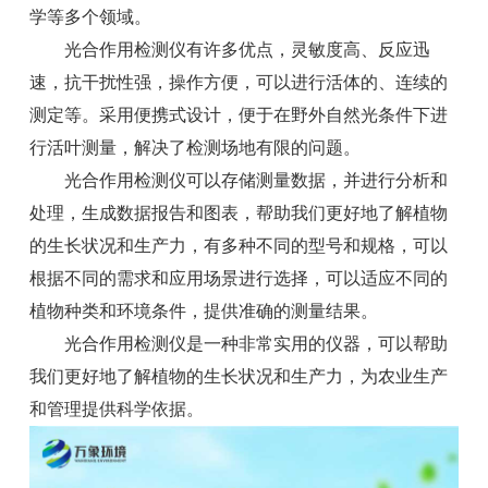
学等多个领域。
光合作用检测仪有许多优点，灵敏度高、反应迅
速，抗干扰性强，操作方便，可以进行活体的、连续的
测定等。采用便携式设计，便于在野外自然光条件下进
行活叶测量，解决了检测场地有限的问题。
光合作用检测仪可以存储测量数据，并进行分析和
处理，生成数据报告和图表，帮助我们更好地了解植物
的生长状况和生产力，有多种不同的型号和规格，可以
根据不同的需求和应用场景进行选择，可以适应不同的
植物种类和环境条件，提供准确的测量结果。
光合作用检测仪是一种非常实用的仪器，可以帮助
我们更好地了解植物的生长状况和生产力，为农业生产
和管理提供科学依据。