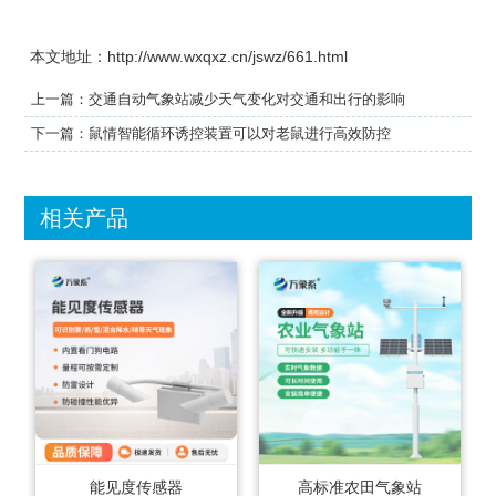
本文地址：http://www.wxqxz.cn/jswz/661.html
上一篇：
交通自动气象站减少天气变化对交通和出行的影响
下一篇：
鼠情智能循环诱控装置可以对老鼠进行高效防控
相关产品
能见度传感器
高标准农田气象站