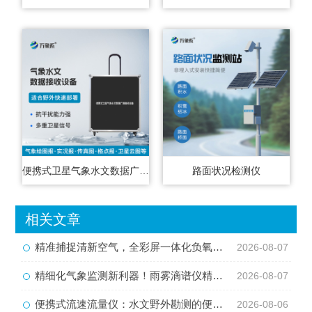
便携式卫星气象水文数据广播接收设备
路面状况检测仪
相关文章
精准捕捉清新空气，全彩屏一体化负氧离子监测站量化生态优势
2026-08-07
精细化气象监测新利器！雨雾滴谱仪精准识别各类雨雪雾天气
2026-08-07
便携式流速流量仪：水文野外勘测的便携智能检测利器
2026-08-06