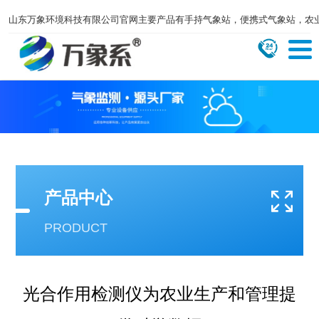
山东万象环境科技有限公司官网主要产品有手持气象站，便携式气象站，农
产品中心
PRODUCT
光合作用检测仪为农业生产和管理提