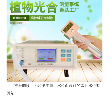
推荐阅读：
为监测雨量、水位而设计的雷达水位监
测站