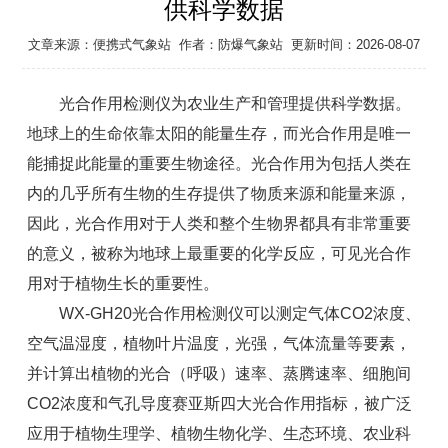
供科学数据
文章来源：
便携式气象站
作者：
防爆气象站
更新时间：2026-08-07
光合作用检测仪为农业生产和管理提供科学数据。
地球上的生命依靠太阳的能量生存，而光合作用是唯一
能捕捉此能量的重要生物途径。光合作用为包括人类在
内的几乎所有生物的生存提供了物质来源和能量来源，
因此，光合作用对于人类和整个生物界都具有非常重要
的意义，被称为地球上最重要的化学反应，可见光合作
用对于植物生长的重要性。
WX-GH20光合作用检测仪可以测定气体CO2浓度、
空气温湿度，植物叶片温度，光强，气体流量等要素，
并计算出植物的光合（呼吸）速率、蒸腾速率、细胞间
CO2浓度和气孔导度赛亚斯四大光合作用指标，被广泛
应用于植物生理学、植物生物化学、生态环境、农业科