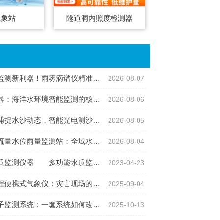
气象站
隧道洞内照度检测器
利器！雨雾滴谱仪精准识别各类雨雪雾天气
2026-08-07
：海洋水环境智能监测的核心感知设备
2026-08-06
沙动态，智能光电测沙仪守护水域水沙安全
2026-08-05
位雨量监测站：全域水文智慧监测一体化设备
2026-08-04
监测仪器——多功能水质监测仪器
2023-04-23
携式气象仪：灾害现场的“移动气象哨兵”
2025-09-04
测系统：一套系统如何改变我们的游园体验
2025-10-13