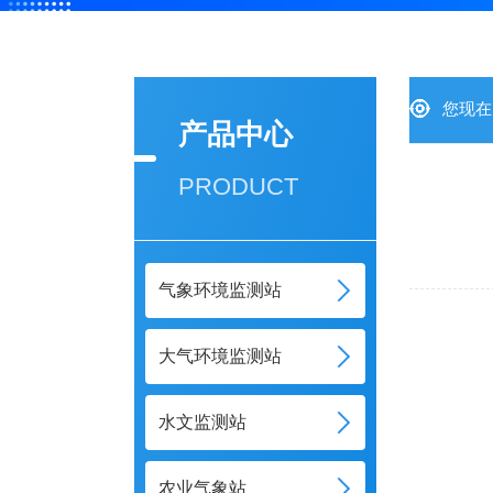
您现在
产品中心
PRODUCT
气象环境监测站
大气环境监测站
水文监测站
农业气象站