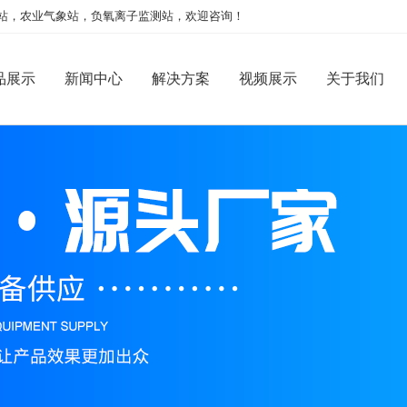
站，农业气象站，负氧离子监测站，欢迎咨询！
品展示
新闻中心
解决方案
视频展示
关于我们