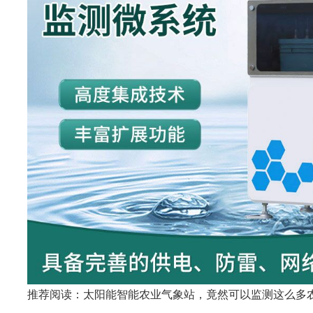
推荐阅读：
太阳能智能农业气象站，竟然可以监测这么多