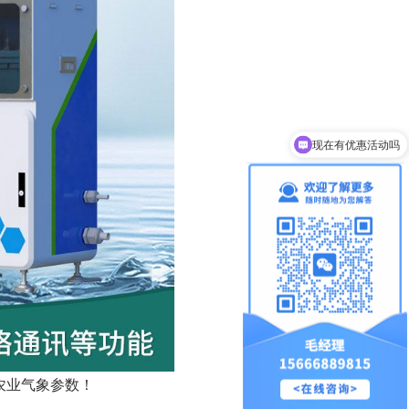
现在有优惠活动吗
农业气象参数！