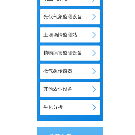
光伏气象监测设备
土壤墒情监测站
植物病害监测设备
微气象传感器
其他农业设备
生化分析