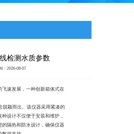
线检测水质参数
2026-08-07
的飞速发展，一种创新箱体式
在
。
念脱颖而出。该仪器采用紧凑的
这种设计不仅便于安装和维护，
进的隔热和防水设计，确保仪器
的数据支持。