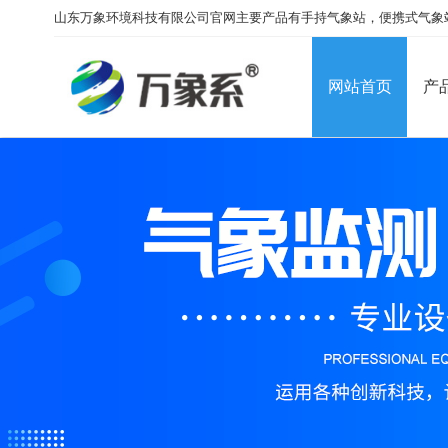
山东万象环境科技有限公司官网主要产品有手持气象站，便携式气象
网站首页
产