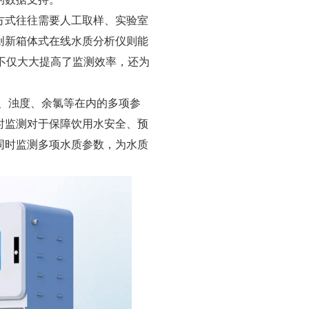
方式往往需要人工取样、实验室
创新箱体式在线水质分析仪则能
不仅大大提高了监测效率，还为
、浊度、余氯等在内的多项参
时监测对于保障饮用水安全、预
同时监测多项水质参数，为水质