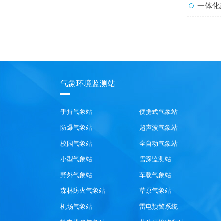
一体化
气象环境监测站
手持气象站
便携式气象站
防爆气象站
超声波气象站
校园气象站
全自动气象站
小型气象站
雪深监测站
野外气象站
车载气象站
森林防火气象站
草原气象站
机场气象站
雷电预警系统