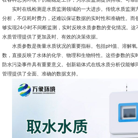
实时在线检测是水质监测领域的一大进步。传统水质监测
分析，不仅耗时费力，还难以保证数据的实时性和准确性。而
够实现24小时不间断监测，实时反映水质参数的变化情况。这
水质管理提供了更加及时、有效的决策依据。
水质参数是衡量水质状况的重要指标。包括pH值、溶解氧
数，直接反映了水体的化学、物理和生物特性。这些参数的实
防水污染事件具有重要意义。创新箱体式在线水质分析仪能够
管理提供了全面、准确的数据支持。