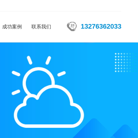
13276362033
成功案例
联系我们