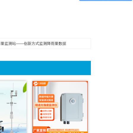
雨量监测站——创新方式监测降雨量数据