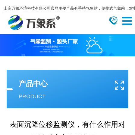
山东万象环境科技有限公司官网主要产品有手持气象站，便携式气象站，农
产品中心
PRODUCT
表面沉降位移监测仪，有什么作用对