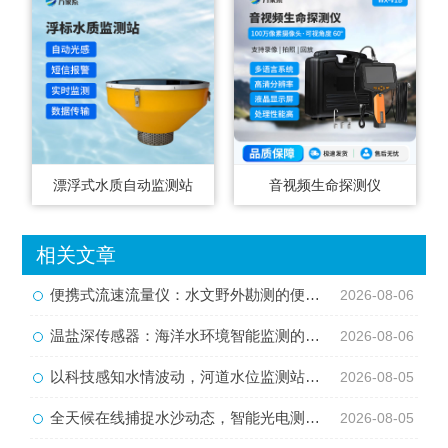
漂浮式水质自动监测站
音视频生命探测仪
相关文章
便携式流速流量仪：水文野外勘测的便携智能检测利器
2026-08-06
温盐深传感器：海洋水环境智能监测的核心感知设备
2026-08-06
以科技感知水情波动，河道水位监测站守护流域河道安全
2026-08-05
全天候在线捕捉水沙动态，智能光电测沙仪守护水域水沙安全
2026-08-05