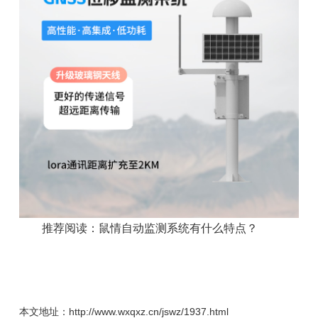
推荐阅读：
鼠情自动监测系统有什么特点？
本文地址：http://www.wxqxz.cn/jswz/1937.html