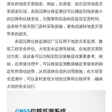
潜在的地质灾害隐患。例如，在滑坡、泥石流等地质灾
害易发区域，表面沉降位移监测仪可以捕捉到地表微小
的沉降和位移变化，为预警和应急响应提供宝贵时间。
这有助于相关部门及时采取措施，避免或减轻地质灾害
带来的损失。
表面沉降位移监测仪广泛应用于地质灾害监测、建
筑工程安全评估、大坝安全监测等领域。在地质灾害防
治方面，该设备可以为制定防治策略提供重要参考。例
如，在滑坡治理中，可以根据监测数据确定滑坡体的稳
定性和滑动趋势，从而选择合适的治理措施；在大坝安
全监测中，可以及时发现大坝的沉降和位移异常，确保
大坝的安全运行。