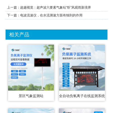
上一篇：
超越视觉：超声波六要素气象站“听”风观雨新境界
下一篇：
电波流速仪，在水流测速方面有独到的作用
相关产品
景区气象监测站
全自动负氧离子在线监测系统