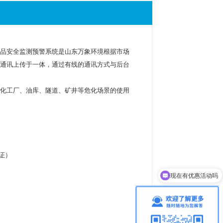
品安全监测预警系统是山东万象环境根据市场
通讯上传于一体，通过有线的通讯方式与后台
化工厂、油库、隧道、矿井等危化场景的使用
证）
现在有优惠活动吗
可以介绍下你们的产品么