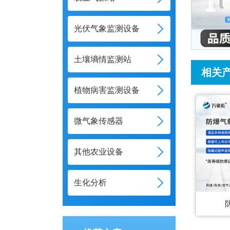
光伏气象监测设备
土壤墒情监测站
相关
植物病害监测设备
微气象传感器
其他农业设备
生化分析