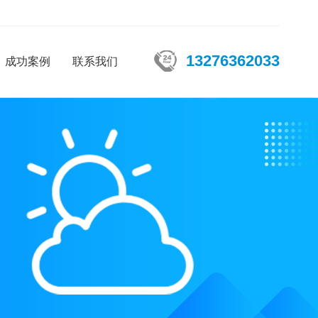
13276362033
成功案例
联系我们