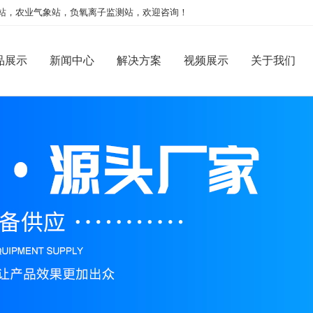
站，农业气象站，负氧离子监测站，欢迎咨询！
品展示
新闻中心
解决方案
视频展示
关于我们