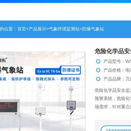
的位置：
首页
>
产品展示
>
气象环境监测站
>
防爆气象站
危险化学品安
产品型号：WX
产品价格：电
产品品牌：万
危险化学品安全监
预警系统，危险化
场需求，针对重点