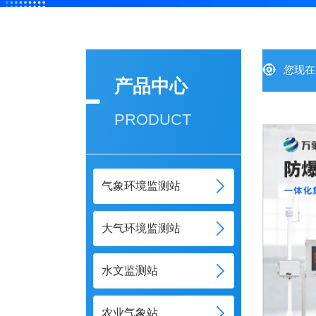
您现在
产品中心
PRODUCT
气象环境监测站
大气环境监测站
水文监测站
农业气象站