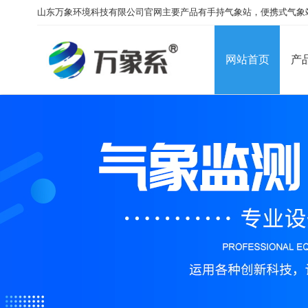
山东万象环境科技有限公司官网主要产品有手持气象站，便携式气象
网站首页
产